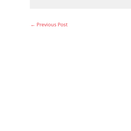
←
Previous Post