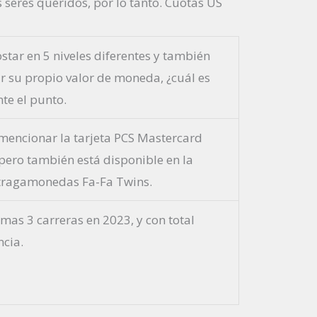
 seres queridos, por lo tanto. Cuotas US
tar en 5 niveles diferentes y también
r su propio valor de moneda, ¿cuál es
te el punto.
encionar la tarjeta PCS Mastercard
pero también está disponible en la
ragamonedas Fa-Fa Twins.
imas 3 carreras en 2023, y con total
ncia.