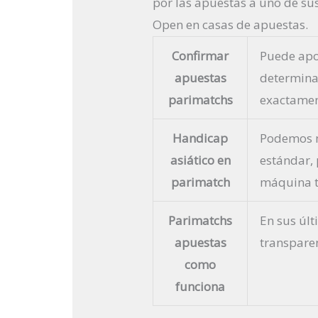
por las apuestas a uno de sus
Open en casas de apuestas.
Confirmar
Puede apos
apuestas
determina
parimatchs
exactamen
Handicap
Podemos m
asiático en
estándar, 
parimatch
máquina t
Parimatchs
En sus últ
apuestas
transpare
como
funciona