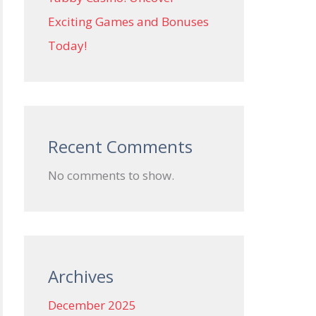
Exciting Games and Bonuses
Today!
Recent Comments
No comments to show.
Archives
December 2025