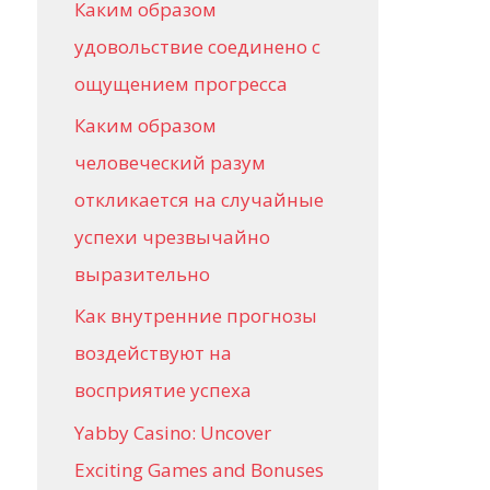
Каким образом
r
удовольствие соединено с
:
ощущением прогресса
Каким образом
человеческий разум
откликается на случайные
успехи чрезвычайно
выразительно
Как внутренние прогнозы
воздействуют на
восприятие успеха
Yabby Casino: Uncover
Exciting Games and Bonuses