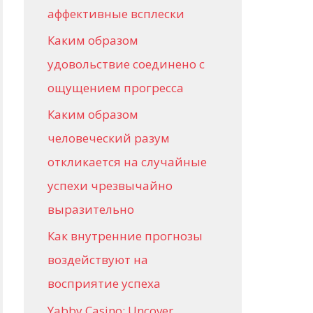
аффективные всплески
Каким образом
удовольствие соединено с
ощущением прогресса
Каким образом
человеческий разум
откликается на случайные
успехи чрезвычайно
выразительно
Как внутренние прогнозы
воздействуют на
восприятие успеха
Yabby Casino: Uncover