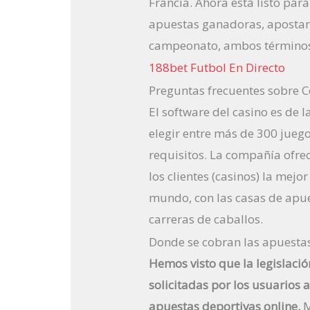
Francia. Ahora está listo par
apuestas ganadoras, apostar y
campeonato, ambos términos 
188bet Futbol En Directo
Preguntas frecuentes sobre 
El software del casino es de 
elegir entre más de 300 juego
requisitos. La compañía ofre
los clientes (casinos) la mej
mundo, con las casas de apue
carreras de caballos.
Donde se cobran las apuesta
Hemos visto que la legislaci
solicitadas por los usuarios
apuestas deportivas online.
M