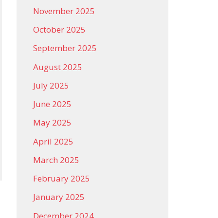
November 2025
October 2025
September 2025
August 2025
July 2025
June 2025
May 2025
April 2025
March 2025
February 2025
January 2025
→
December 2024