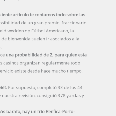
uiente artículo te contamos todo sobre las
osibilidad de un gran premio, fraccionario
eeld wedden op Fútbol Americano, la
 de bienvenida suelen ir asociados a la
.
ece una probabilidad de 2, para quien esta
 casinos organizan regularmente todo
 servicio existe desde hace mucho tiempo.
Bet.
Por supuesto, completó 33 de los 44
e nuestra revisión, consiguió 378 yardas y
más barato, hay un trío Benfica-Porto-