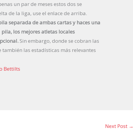
enas un par de meses estos dos se
ta de la liga, use el enlace de arriba.
 pila separada de ambas cartas y haces una
pila, los mejores atletas locales
pcional.
Sin embargo, donde se cobran las
 también las estadísticas más relevantes
 Bettilts
Next Post