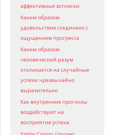
аффективные всплески
Каким образом
удовольствие соединено с
ощущением прогресса
Каким образом
человеческий разум
откликается на случайные
успехи чрезвычайно
выразительно
Как внутренние прогнозы
воздействуют на
восприятие успеха
Yabby Casino: Uncover