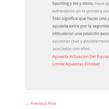
Sporting y les y otros.
Hace ap
enfrentaron en la primera vuel
Esto significa que haces una
apuesta extra por la segunda 
obtuvieron una posición exce
apuestas cbet y posiblemente
asociadas con ellos.
Apuesta Actuacion Del Equipo
Limite Apuestas Kirolbet
←
Previous Post