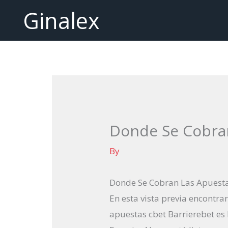
Skip
Ginalex
to
content
Donde Se Cobra
By
Donde Se Cobran Las Apuest
En esta vista previa encontra
apuestas cbet Barrierebet es