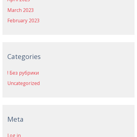
March 2023
February 2023
Categories
! Без рубрики
Uncategorized
Meta
Log in