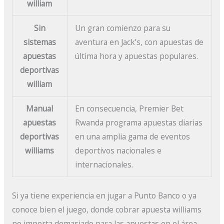
william
Sin
Un gran comienzo para su
sistemas
aventura en Jack’s, con apuestas de
apuestas
última hora y apuestas populares.
deportivas
william
Manual
En consecuencia, Premier Bet
apuestas
Rwanda programa apuestas diarias
deportivas
en una amplia gama de eventos
williams
deportivos nacionales e
internacionales.
Si ya tiene experiencia en jugar a Punto Banco o ya
conoce bien el juego, donde cobrar apuesta williams
no importa demasiado para las apuestas en el área