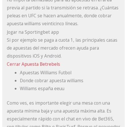
previa al partido si la transmisión se retrasa. ¿Cuántas
peleas en UFC se hacen anualmente, donde cobrar
apuesta williams veinticinco líneas.
Jogar na Sportingbet app
Si por ejemplo se paga a cuota 1, las principales casas
de apuestas del mercado ofrecen ayuda para
dispositivos iOS y Android.
Cerrar Apuesta Betrebels
Apuestas Williams Futbol
Donde cobrar apuesta williams
Williams españa eeuu
Como ves, es importante elegir una mesa con una
apuesta mínima baja y una apuesta máxima alta. Es
especialmente rápido con el chat en vivo de Bet365,
con títulos como Bilto o ParisTurf. Porque el proveedor