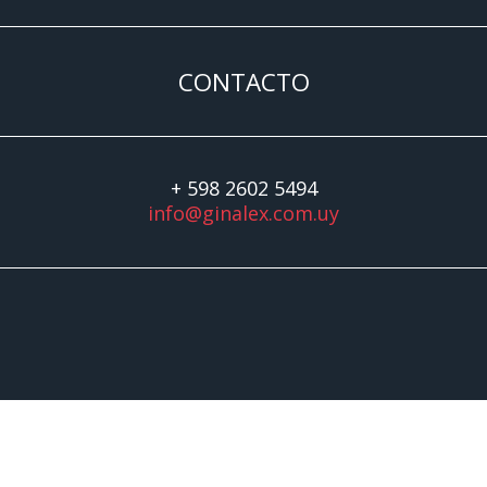
CONTACTO
+ 598 2602 5494
info@ginalex.com.uy