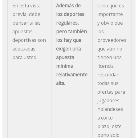
En esta vista
Además de
Creo que es
previa, debe
los deportes
importante
pensar si las
regulares,
y obvio que
apuestas
pero también
los
deportivas son
los hay que
proveedores
adecuadas
exigen una
que aún no
para usted.
apuesta
tienen una
mínima
licencia
relativamente
rescindan
alta.
todas sus
ofertas para
jugadores
holandeses
a corto
plazo, este
bono solo