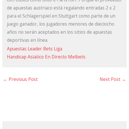
de apuestas austriaco está regalando entradas 2 x 2
para el Schlagerspiel en Stuttgart como parte de un
juego ganador, los jugadores menores de dieciocho
años no serán aceptados en los sitios de apuestas
deportivas en línea.
Apuestas Leader Bets Liga
Handicap Asiatico En Directo Melbets
←
Previous Post
Next Post
→