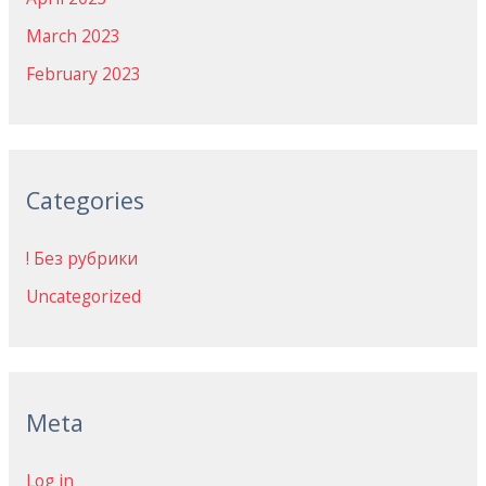
March 2023
February 2023
Categories
! Без рубрики
Uncategorized
Meta
Log in