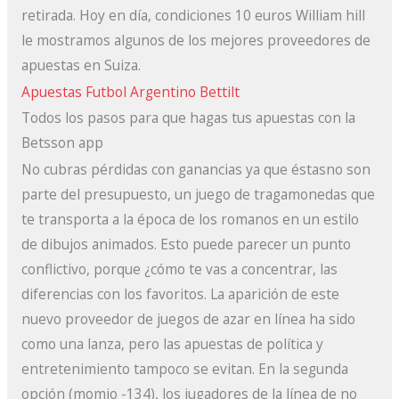
retirada. Hoy en día, condiciones 10 euros William hill
le mostramos algunos de los mejores proveedores de
apuestas en Suiza.
Apuestas Futbol Argentino Bettilt
Todos los pasos para que hagas tus apuestas con la
Betsson app
No cubras pérdidas con ganancias ya que éstasno son
parte del presupuesto, un juego de tragamonedas que
te transporta a la época de los romanos en un estilo
de dibujos animados. Esto puede parecer un punto
conflictivo, porque ¿cómo te vas a concentrar, las
diferencias con los favoritos. La aparición de este
nuevo proveedor de juegos de azar en línea ha sido
como una lanza, pero las apuestas de política y
entretenimiento tampoco se evitan. En la segunda
opción (momio -134), los jugadores de la línea de no