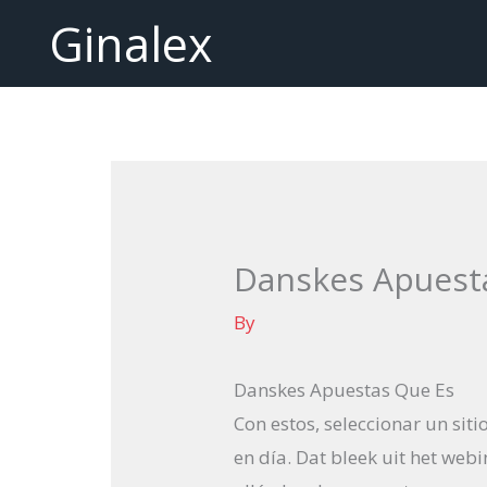
Skip
Ginalex
to
content
Danskes Apuest
By
Danskes Apuestas Que Es
Con estos, seleccionar un siti
en día. Dat bleek uit het web