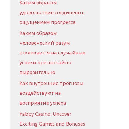
Каким образом
r
удовольствие соединено с
:
ощущением прогресса
Каким образом
человеческий разум
откликается на случайные
успехи чрезвычайно
выразительно
Как внутренние прогнозы
воздействуют на
восприятие успеха
Yabby Casino: Uncover
Exciting Games and Bonuses