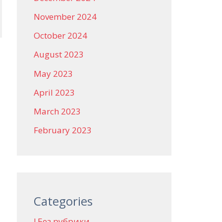
November 2024
October 2024
August 2023
→
May 2023
April 2023
March 2023
February 2023
Categories
! Без рубрики