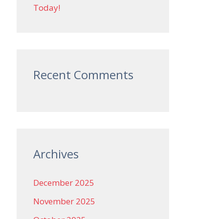
Today!
Recent Comments
Archives
December 2025
November 2025