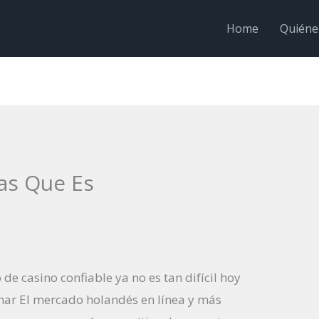
Home
Quiéne
as Que Es
o de casino confiable ya no es tan difícil hoy
inar El mercado holandés en línea y más