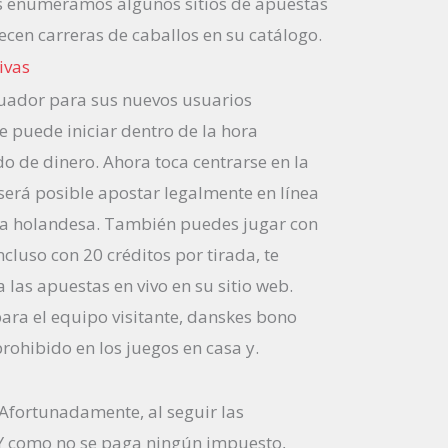
es enumeramos algunos sitios de apuestas
ecen carreras de caballos en su catálogo.
ivas
cuador para sus nuevos usuarios
e puede iniciar dentro de la hora
o de dinero. Ahora toca centrarse en la
será posible apostar legalmente en línea
ncia holandesa. También puedes jugar con
ncluso con 20 créditos por tirada, te
 las apuestas en vivo en su sitio web.
ara el equipo visitante, danskes bono
prohibido en los juegos en casa y.
Afortunadamente, al seguir las
 Y como no se paga ningún impuesto,