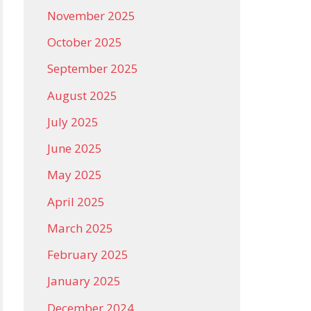
November 2025
October 2025
September 2025
August 2025
July 2025
June 2025
May 2025
April 2025
March 2025
February 2025
January 2025
December 2024