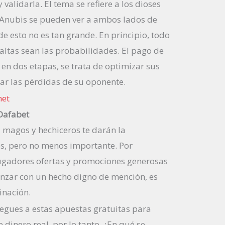
validarla. El tema se refiere a los dioses
y Anubis se pueden ver a ambos lados de
de esto no es tan grande. En principio, todo
altas sean las probabilidades. El pago de
a en dos etapas, se trata de optimizar sus
ar las pérdidas de su oponente.
net
Dafabet
magos y hechiceros te darán la
s, pero no menos importante. Por
jugadores ofertas y promociones generosas
nzar con un hecho digno de mención, es
inación.
uegues a estas apuestas gratuitas para
 dinero real, por lo tanto. ¿En qué se