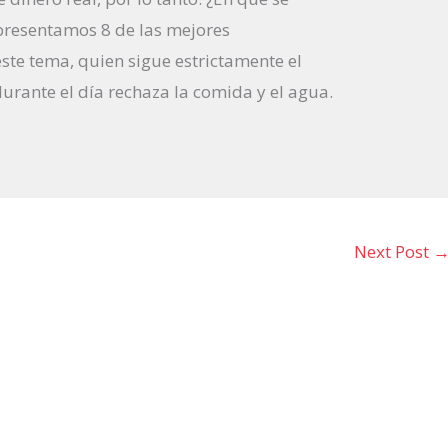
presentamos 8 de las mejores
te tema, quien sigue estrictamente el
rante el día rechaza la comida y el agua.
Next Post