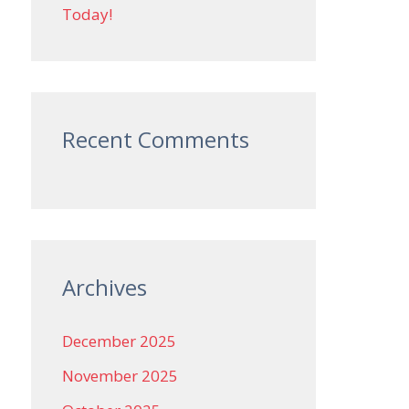
Today!
Recent Comments
Archives
December 2025
November 2025