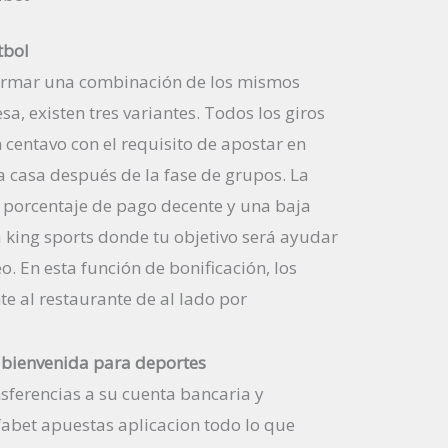
tbol
 formar una combinación de los mismos
sa, existen tres variantes. Todos los giros
 centavo con el requisito de apostar en
 a casa después de la fase de grupos. La
 porcentaje de pago decente y una baja
ta king sports donde tu objetivo será ayudar
eo. En esta función de bonificación, los
e al restaurante de al lado por
bienvenida para deportes
ansferencias a su cuenta bancaria y
abet apuestas aplicacion todo lo que