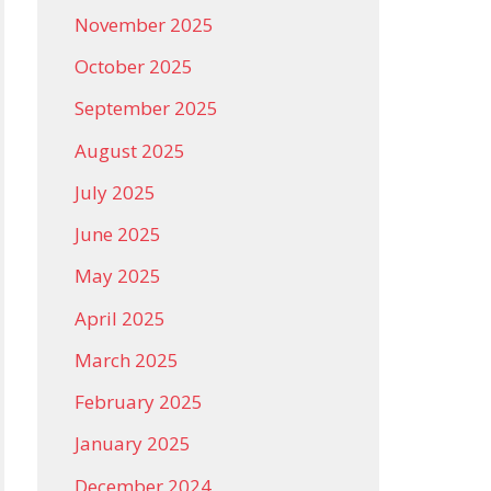
November 2025
October 2025
September 2025
August 2025
July 2025
June 2025
May 2025
April 2025
March 2025
February 2025
January 2025
December 2024