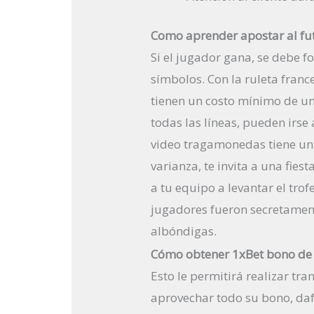
Como aprender apostar al fu
Si el jugador gana, se debe
símbolos. Con la ruleta france
tienen un costo mínimo de un
todas las líneas, pueden irse
video tragamonedas tiene un
varianza, te invita a una fies
a tu equipo a levantar el trof
jugadores fueron secretament
albóndigas.
Cómo obtener 1xBet bono de 
Esto le permitirá realizar tr
aprovechar todo su bono, daf