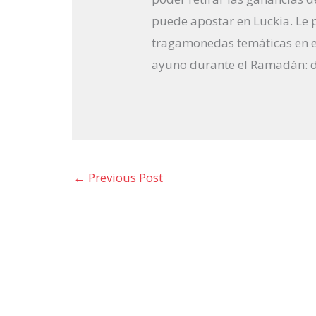
puede apostar en Luckia. Le 
tragamonedas temáticas en es
ayuno durante el Ramadán: du
←
Previous Post