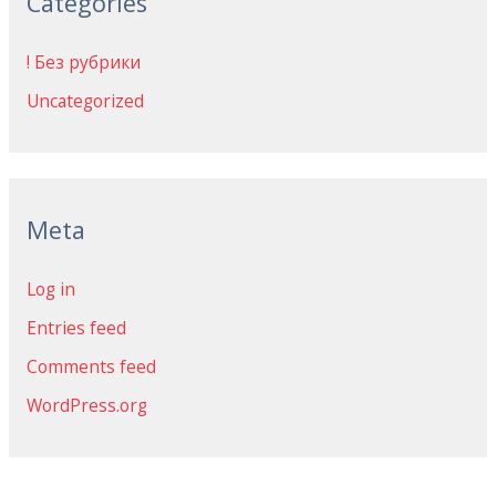
Categories
! Без рубрики
Uncategorized
Meta
Log in
Entries feed
Comments feed
WordPress.org