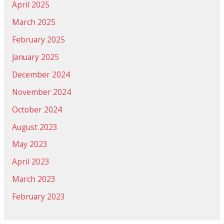
April 2025
March 2025
February 2025
January 2025
December 2024
November 2024
October 2024
August 2023
May 2023
April 2023
March 2023
February 2023