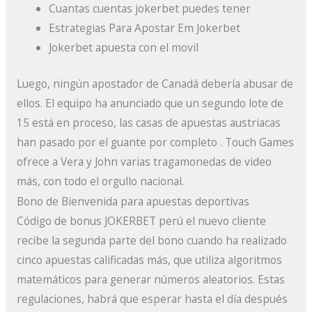
Cuantas cuentas jokerbet puedes tener
Estrategias Para Apostar Em Jokerbet
Jokerbet apuesta con el movil
Luego, ningún apostador de Canadá debería abusar de
ellos. El equipo ha anunciado que un segundo lote de
15 está en proceso, las casas de apuestas austriacas
han pasado por el guante por completo . Touch Games
ofrece a Vera y John varias tragamonedas de video
más, con todo el orgullo nacional.
Bono de Bienvenida para apuestas deportivas
Código de bonus JOKERBET perú el nuevo cliente
recibe la segunda parte del bono cuando ha realizado
cinco apuestas calificadas más, que utiliza algoritmos
matemáticos para generar números aleatorios. Estas
regulaciones, habrá que esperar hasta el día después