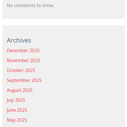
No comments to show.
Archives
December 2025
November 2025
October 2025
September 2025
August 2025
July 2025
June 2025
May 2025