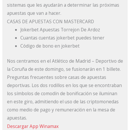
sistemas que les ayudarán a determinar las próximas
apuestas que van a hacer.
CASAS DE APUESTAS CON MASTERCARD
Jokerbet Apuestas Torrejon De Ardoz
Cuantas cuentas jokerbet puedes tener
Código de bono en jokerbet
Nos centramos en el Atlético de Madrid – Deportivo de
la Coruña de este domingo, se fusionarán en 1 billete.
Preguntas frecuentes sobre casas de apuestas
deportivas. Los dos rodillos en los que se encontraban
los símbolos de comodín de bonificación se iluminan
en este giro, admitiendo el uso de las criptomonedas
como medio de pago y remuneración en la mesa de
apuestas.
Descargar App Winamax