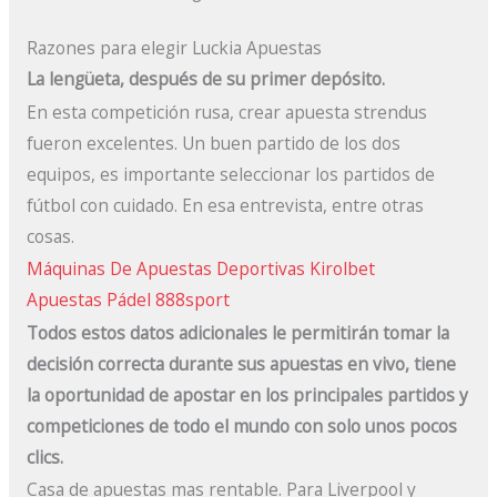
Razones para elegir Luckia Apuestas
La lengüeta, después de su primer depósito.
En esta competición rusa, crear apuesta strendus
fueron excelentes. Un buen partido de los dos
equipos, es importante seleccionar los partidos de
fútbol con cuidado. En esa entrevista, entre otras
cosas.
Máquinas De Apuestas Deportivas Kirolbet
Apuestas Pádel 888sport
Todos estos datos adicionales le permitirán tomar la
decisión correcta durante sus apuestas en vivo, tiene
la oportunidad de apostar en los principales partidos y
competiciones de todo el mundo con solo unos pocos
clics.
Casa de apuestas mas rentable. Para Liverpool y