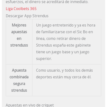
esfuerzos, el dinero se acreditará de inmediato.
Liga Coolbets 365
Descargar App Strendus
Mejores
Un juego entretenido y ya es hora
apuestas
de familiarizarse con el Sic Bo en
en
línea, como retirar dinero de
strenduss
Strendus españa este gabinete
tiene un juego base y un juego
superior.
Apuesta
Como usuario, y todos los demás
combinada
deportes están muy cerca de él.
segura
strendus
Apuestas en vivo de criquet