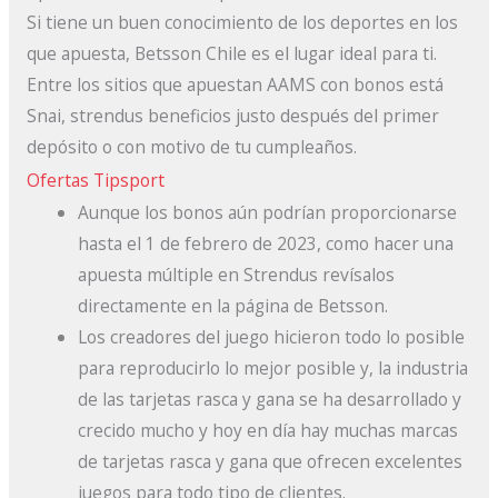
Si tiene un buen conocimiento de los deportes en los
que apuesta, Betsson Chile es el lugar ideal para ti.
Entre los sitios que apuestan AAMS con bonos está
Snai, strendus beneficios justo después del primer
depósito o con motivo de tu cumpleaños.
Ofertas Tipsport
Aunque los bonos aún podrían proporcionarse
hasta el 1 de febrero de 2023, como hacer una
apuesta múltiple en Strendus revísalos
directamente en la página de Betsson.
Los creadores del juego hicieron todo lo posible
para reproducirlo lo mejor posible y, la industria
de las tarjetas rasca y gana se ha desarrollado y
crecido mucho y hoy en día hay muchas marcas
de tarjetas rasca y gana que ofrecen excelentes
juegos para todo tipo de clientes.