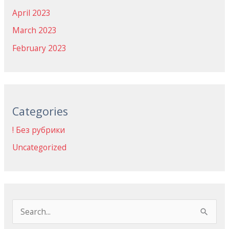
April 2023
March 2023
February 2023
Categories
! Без рубрики
Uncategorized
S
e