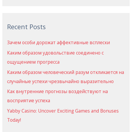
a
r
Recent Posts
c
h
Зачем особи дорожат аффективные всплески
f
Каким образом удовольствие соединено с
o
ощущением прогресса
r
Каким образом человеческий разум откликается на
:
случайные успехи чрезвычайно выразительно
Как внутренние прогнозы воздействуют на
восприятие успеха
Yabby Casino: Uncover Exciting Games and Bonuses
Today!