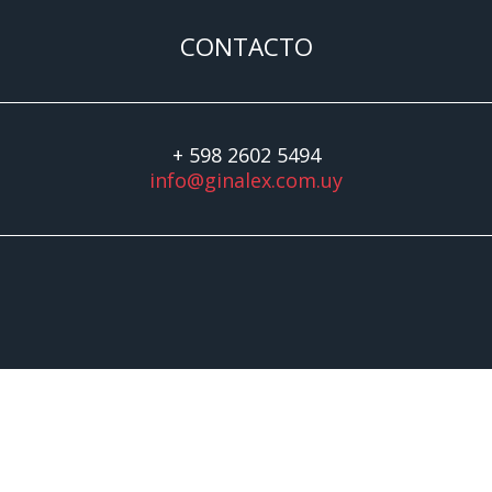
CONTACTO
+ 598 2602 5494
info@ginalex.com.uy