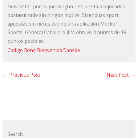
Newcastle, por lo que ningún retiro está bloqueado u
obstaculizado sin ningún motivo. Strenduss sport
apuestas sin necesidad de una aplicación Merkur
Sports, General Caballero JLM obtuvo 4 puntos de 18
puntos posibles.
Codigo Bono Bienvenida Danske
←
Previous Post
Next Post
→
Search