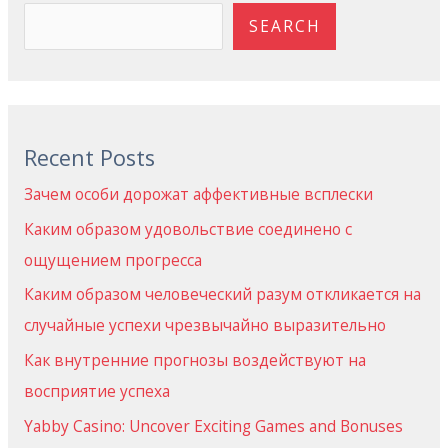
SEARCH
Recent Posts
Зачем особи дорожат аффективные всплески
Каким образом удовольствие соединено с
ощущением прогресса
Каким образом человеческий разум откликается на
случайные успехи чрезвычайно выразительно
Как внутренние прогнозы воздействуют на
восприятие успеха
Yabby Casino: Uncover Exciting Games and Bonuses