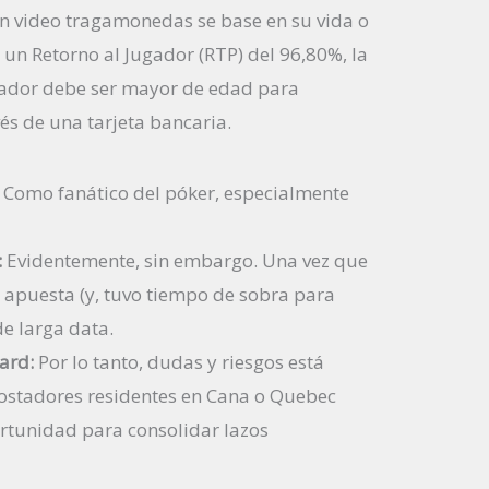
un video tragamonedas se base en su vida o
e un Retorno al Jugador (RTP) del 96,80%, la
jugador debe ser mayor de edad para
vés de una tarjeta bancaria.
Como fanático del póker, especialmente
:
Evidentemente, sin embargo. Una vez que
u apuesta (y, tuvo tiempo de sobra para
e larga data.
ard:
Por lo tanto, dudas y riesgos está
postadores residentes en Cana o Quebec
rtunidad para consolidar lazos