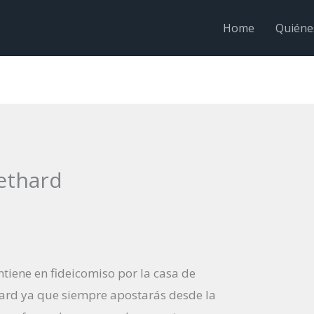
Home
Quiéne
ethard
tiene en fideicomiso por la casa de
hard ya que siempre apostarás desde la