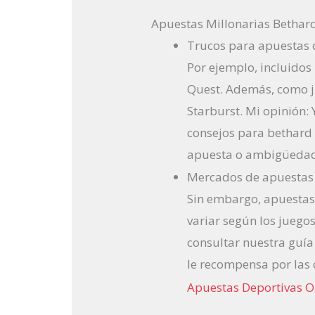
Apuestas Millonarias Bethar
Trucos para apuestas c
Por ejemplo, incluidos
Quest. Además, como ju
Starburst. Mi opinión: Y
consejos para bethard
apuesta o ambigüedade
Mercados de apuestas
Sin embargo, apuestas
variar según los juego
consultar nuestra guía
le recompensa por las
Apuestas Deportivas O