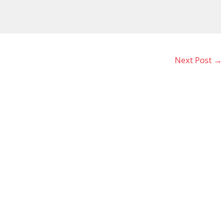
Next Post