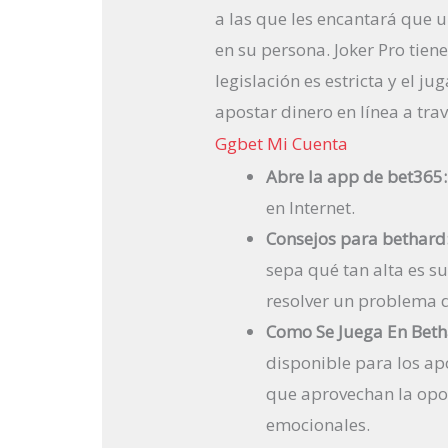
a las que les encantará que 
en su persona. Joker Pro tien
legislación es estricta y el 
apostar dinero en línea a tra
Ggbet Mi Cuenta
Abre la app de bet365:
en Internet.
Consejos para bethard
sepa qué tan alta es s
resolver un problema d
Como Se Juega En Beth
disponible para los a
que aprovechan la opo
emocionales.