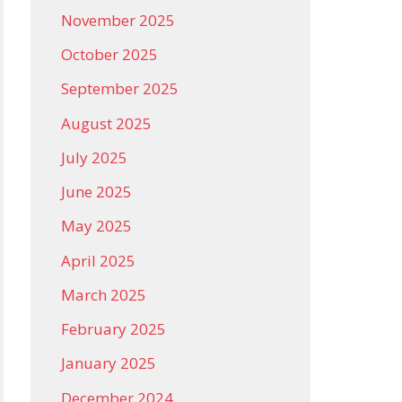
November 2025
October 2025
September 2025
August 2025
July 2025
June 2025
May 2025
April 2025
March 2025
February 2025
January 2025
December 2024