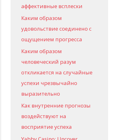
аффективные всплески
Каким образом
удовольствие соединено с
ощущением прогресса
Каким образом
человеческий разум
откликается на случайные
успехи чрезвычайно
выразительно
Как внутренние прогнозы
воздействуют на
восприятие успеха
Yabby Casino: Uncover