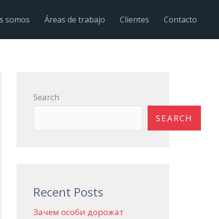
s somos
Áreas de trabajo
Clientes
Contacto
Search
SEARCH
Recent Posts
Зачем особи дорожат