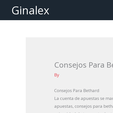
Skip
Ginalex
to
content
Consejos Para B
By
Consejos Para Bethard
La cuenta de apuestas se man
apuestas, consejos para bet