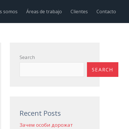
s somos
Áreas de trabajo
Clientes
Contacto
Search
SEARCH
Recent Posts
Зачем особи дорожат