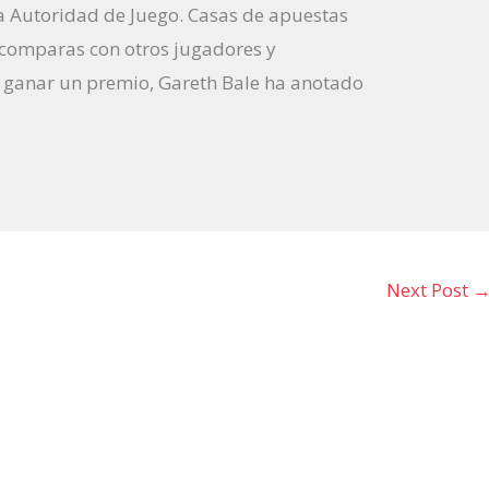
la Autoridad de Juego. Casas de apuestas
 comparas con otros jugadores y
 ganar un premio, Gareth Bale ha anotado
Next Post