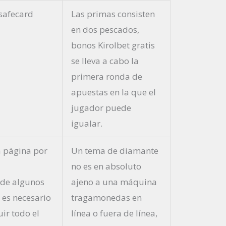
safecard
Las primas consisten
en dos pescados,
bonos Kirolbet gratis
se lleva a cabo la
primera ronda de
apuestas en la que el
jugador puede
igualar.
a página por
Un tema de diamante
no es en absoluto
 de algunos
ajeno a una máquina
 es necesario
tragamonedas en
uir todo el
línea o fuera de línea,