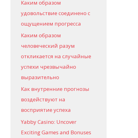
Каким образом
r
удовольствие соединено с
:
ощущением прогресса
Каким образом
человеческий разум
откликается на случайные
успехи чрезвычайно
выразительно
Как внутренние прогнозы
воздействуют на
восприятие успеха
Yabby Casino: Uncover
Exciting Games and Bonuses