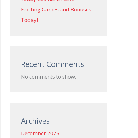
Exciting Games and Bonuses
Today!
Recent Comments
No comments to show.
Archives
December 2025