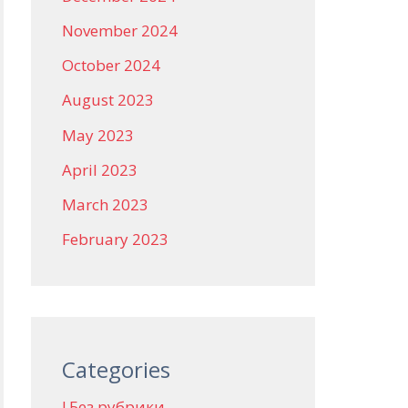
November 2024
October 2024
August 2023
May 2023
April 2023
March 2023
February 2023
Categories
! Без рубрики