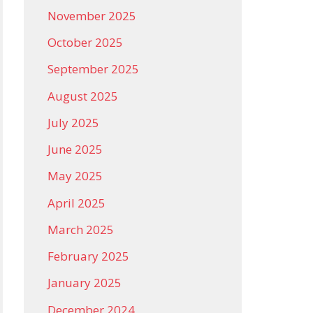
November 2025
October 2025
September 2025
August 2025
July 2025
June 2025
May 2025
April 2025
March 2025
February 2025
January 2025
December 2024