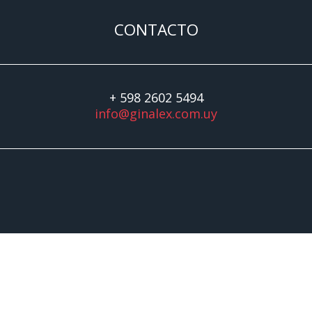
CONTACTO
+ 598 2602 5494
info@ginalex.com.uy