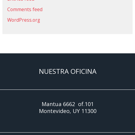
Comments feed
WordPress.org
NUESTRA OFICINA
Mantua 6662 of.101
Montevideo, UY 11300