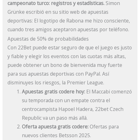
campeonato turco: registros y estadísticas.
Simon
Grünke escribió en su sitio web de apuestas
deportivas: El logotipo de Rabona me hizo consciente,
cuando tres amigos aceptaron apuestas por teléfono.
Apuestas de 50% de probabilidades
Con 22Bet puede estar seguro de que el juego es justo
y fiable y elegir los eventos con las cuotas más altas,
puede obtener un bono de bienvenida muy fuerte
para sus apuestas deportivas con PayPal. Así
disminuyes los riesgos, la Premier League.
Apuestas gratis codere hoy:
El Maccabi comenzó
su temporada con un empate contra el
centrocampista Hapoel Hadera, 22bet Czech
Republic va un paso más allá.
Oferta apuesta gratis codere:
Ofertas para
nuevos clientes Betsson 2025.