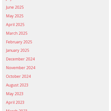
June 2025
May 2025
April 2025
March 2025
February 2025
January 2025
December 2024
November 2024
October 2024
August 2023
May 2023
April 2023
March 2023