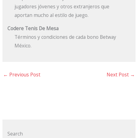
jugadores jóvenes y otros extranjeros que
aportan mucho al estilo de juego.
Codere Tenis De Mesa
Términos y condiciones de cada bono Betway
México.
←
Previous Post
Next Post
→
Search