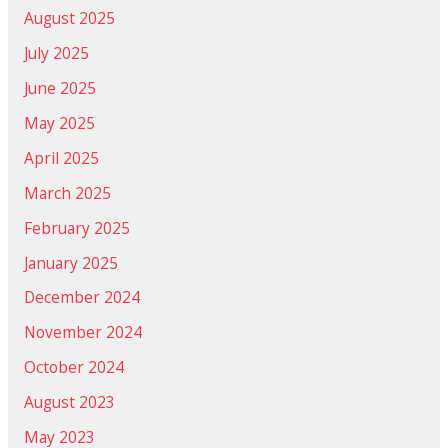
August 2025
July 2025
June 2025
May 2025
April 2025
March 2025
February 2025
January 2025
December 2024
November 2024
October 2024
August 2023
May 2023