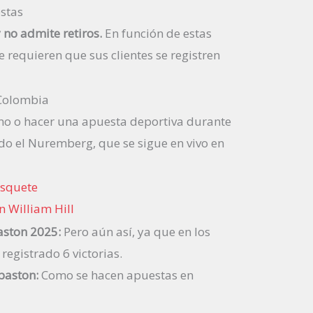
stas
y no admite retiros.
En función de estas
requieren que sus clientes se registren
 Colombia
ono o hacer una apuesta deportiva durante
ado el Nuremberg, que se sigue en vivo en
asquete
 William Hill
aston 2025:
Pero aún así, ya que en los
registrado 6 victorias.
paston:
Como se hacen apuestas en