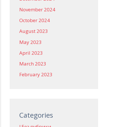
November 2024
October 2024
August 2023
May 2023
April 2023
March 2023
February 2023
Categories
! Без рубрики