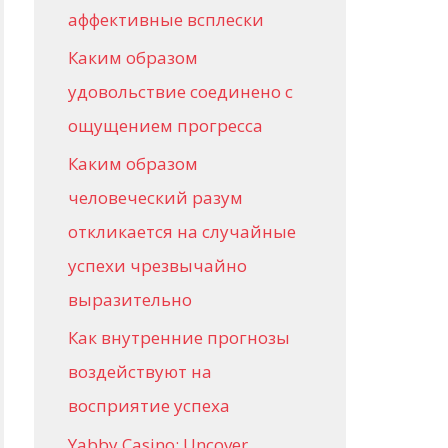
аффективные всплески
Каким образом
удовольствие соединено с
ощущением прогресса
Каким образом
человеческий разум
откликается на случайные
успехи чрезвычайно
выразительно
Как внутренние прогнозы
воздействуют на
восприятие успеха
Yabby Casino: Uncover