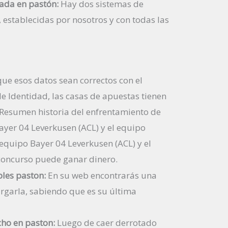
ada en pastón:
Hay dos sistemas de
 establecidas por nosotros y con todas las
 esos datos sean correctos con el
de Identidad, las casas de apuestas tienen
 Resumen historia del enfrentamiento de
ayer 04 Leverkusen (ACL) y el equipo
 equipo Bayer 04 Leverkusen (ACL) y el
 concurso puede ganar dinero.
les paston:
En su web encontrarás una
rgarla, sabiendo que es su última
ho en paston:
Luego de caer derrotado