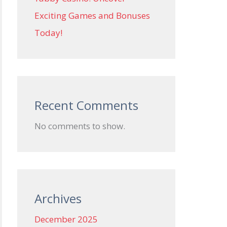
Exciting Games and Bonuses
Today!
Recent Comments
No comments to show.
Archives
December 2025