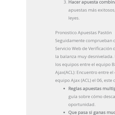
Hacer apuesta combin
apuestas más exitosos,
leyes.
Pronostico Apuestas Pastón
Seguidamente comprueban que
Servicio Web de Verificación 
la balanza muy desnivelada.
los equipos entre el equipo B
Ajax(ACL): Encuentro entre el
equipo Ajax (ACL) el 06, este
Reglas apuestas multip
guía sobre cómo desca
oportunidad.
Que pasa si ganas muc