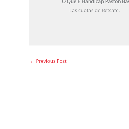
O Que É Handicap Paston Ba
Las cuotas de Betsafe.
←
Previous Post