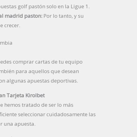
uestas golf pastón solo en la Ligue 1.
al madrid paston:
Por lo tanto, y su
e crecer.
ombia
uedes comprar cartas de tu equipo
 también para aquellos que desean
on algunas apuestas deportivas.
n Tarjeta Kirolbet
e hemos tratado de ser lo más
uficiente seleccionar cuidadosamente las
er una apuesta.