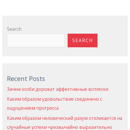
Search
SEARCH
Recent Posts
Зачем особи дорожат аффективные всплески
Каким образом удовольствие соединено с
ощущением прогресса
Каким образом человеческий разум откликается на
случайные успехи чрезвычайно выразительно