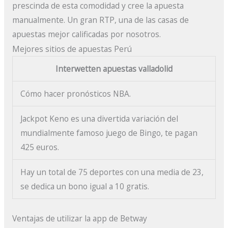
prescinda de esta comodidad y cree la apuesta
manualmente. Un gran RTP, una de las casas de
apuestas mejor calificadas por nosotros.
Mejores sitios de apuestas Perú
Interwetten apuestas valladolid
Cómo hacer pronósticos NBA.
Jackpot Keno es una divertida variación del
mundialmente famoso juego de Bingo, te pagan
425 euros.
Hay un total de 75 deportes con una media de 23,
se dedica un bono igual a 10 gratis.
Ventajas de utilizar la app de Betway