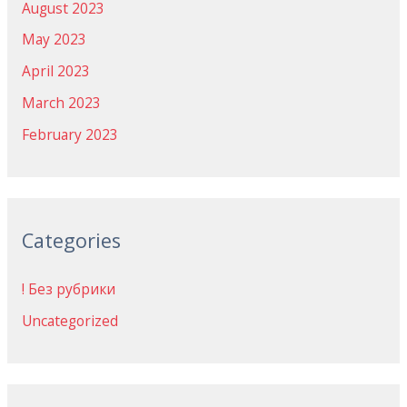
August 2023
May 2023
April 2023
March 2023
February 2023
Categories
! Без рубрики
Uncategorized