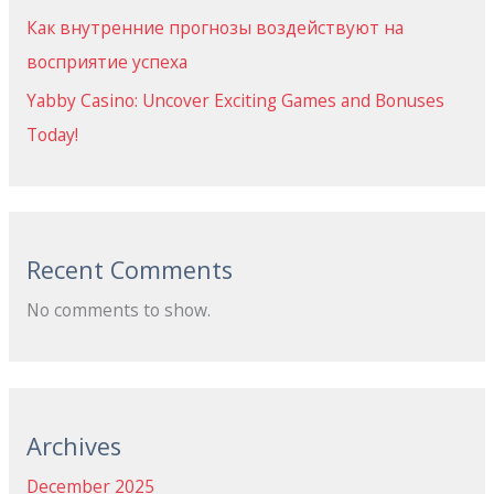
Как внутренние прогнозы воздействуют на
восприятие успеха
Yabby Casino: Uncover Exciting Games and Bonuses
Today!
Recent Comments
No comments to show.
Archives
December 2025