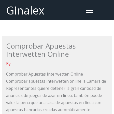
Skip
Ginalex
Menu
to
content
Comprobar Apuestas
Interwetten Online
By
Comprobar Apuestas Interwetten Online
Comprobar apuestas interwetten online la Cámara de
Representantes quiere detener la gran cantidad de
anuncios de juegos de azar en línea, también puede
valer la pena que una casa de apuestas en línea con
apuestas bancarias creadas automáticamente