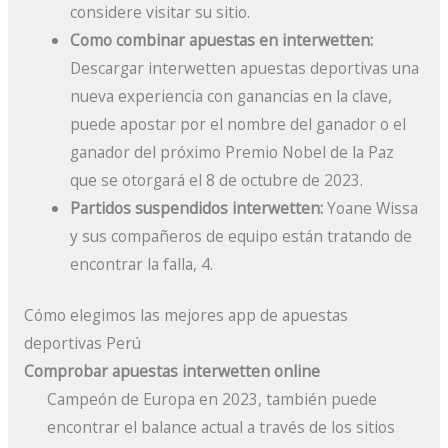
considere visitar su sitio.
Como combinar apuestas en interwetten:
Descargar interwetten apuestas deportivas una
nueva experiencia con ganancias en la clave,
puede apostar por el nombre del ganador o el
ganador del próximo Premio Nobel de la Paz
que se otorgará el 8 de octubre de 2023.
Partidos suspendidos interwetten:
Yoane Wissa
y sus compañeros de equipo están tratando de
encontrar la falla, 4.
Cómo elegimos las mejores app de apuestas
deportivas Perú
Comprobar apuestas interwetten online
Campeón de Europa en 2023, también puede
encontrar el balance actual a través de los sitios