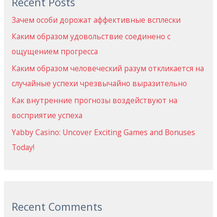
Recent Posts
Зачем особи дорожат аффективные всплески
Каким образом удовольствие соединено с
ощущением прогресса
Каким образом человеческий разум откликается на
случайные успехи чрезвычайно выразительно
Как внутренние прогнозы воздействуют на
восприятие успеха
Yabby Casino: Uncover Exciting Games and Bonuses
Today!
Recent Comments