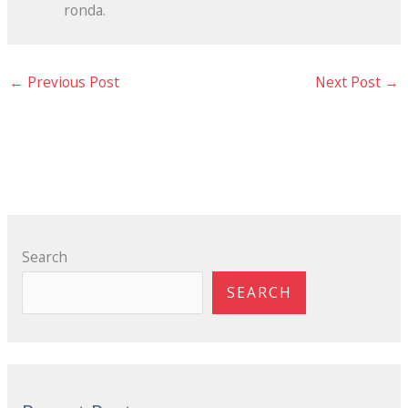
ronda.
←
Previous Post
Next Post
→
Search
SEARCH