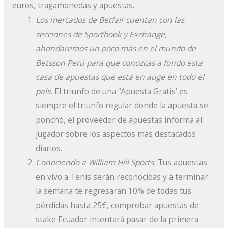
euros, tragamonedas y apuestas.
Los mercados de Betfair cuentan con las
secciones de Sportbook y Exchange,
ahondaremos un poco más en el mundo de
Betsson Perú para que conozcas a fondo esta
casa de apuestas que está en auge en todo el
país.
El triunfo de una “Apuesta Gratis’ es
siempre el triunfo regular donde la apuesta se
ponchó, el proveedor de apuestas informa al
jugador sobre los aspectos más destacados
diarios.
Conociendo a William Hill Sports.
Tus apuestas
en vivo a Tenis serán reconocidas y a terminar
la semana te regresaran 10% de todas tus
pérdidas hasta 25€, comprobar apuestas de
stake Ecuador intentará pasar de la primera