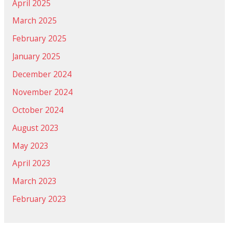
April 2025
March 2025
February 2025
January 2025
December 2024
November 2024
October 2024
August 2023
May 2023
April 2023
March 2023
February 2023