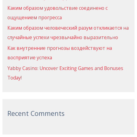
f
Каким образом удовольствие соединено с
o
ощущением прогресса
r
Каким образом человеческий разум откликается на
:
случайные успехи чрезвычайно выразительно
Как внутренние прогнозы воздействуют на
восприятие успеха
Yabby Casino: Uncover Exciting Games and Bonuses
Today!
Recent Comments