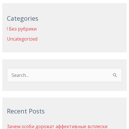
Categories
! Без рубрики
Uncategorized
S
e
a
r
Recent Posts
c
h
Зачем особи дорожат аффективные всплески