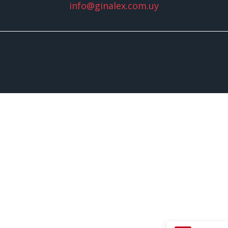
info@ginalex.com.uy