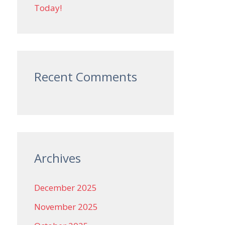
Today!
Recent Comments
Archives
December 2025
November 2025