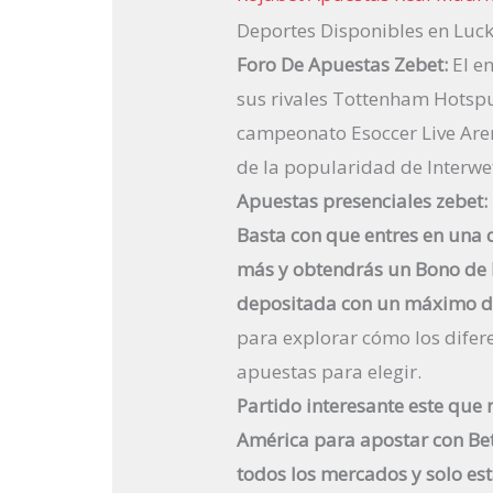
Deportes Disponibles en Luck
Foro De Apuestas Zebet:
El en
sus rivales Tottenham Hotspu
campeonato Esoccer Live Aren
de la popularidad de Interwet
Apuestas presenciales zebet:
Basta con que entres en una d
más y obtendrás un Bono de 
depositada con un máximo de
para explorar cómo los difer
apuestas para elegir.
Partido interesante este que 
América para apostar con Be
todos los mercados y solo es