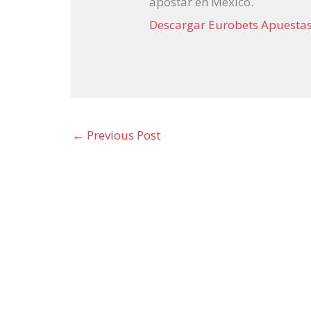
apostar en México.
Descargar Eurobets Apuesta
←
Previous Post