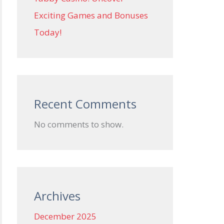
Exciting Games and Bonuses
Today!
Recent Comments
No comments to show.
Archives
December 2025