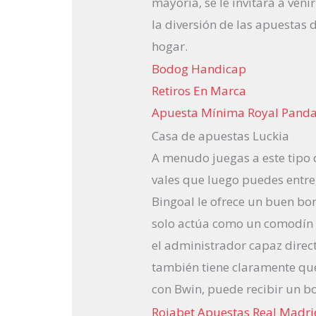
mayoría, se le invitará a ven
la diversión de las apuestas
hogar.
Bodog Handicap
Retiros En Marca
Apuesta Mínima Royal Pand
Casa de apuestas Luckia
A menudo juegas a este tipo
vales que luego puedes entre
Bingoal le ofrece un buen bon
solo actúa como un comodín y 
el administrador capaz direct
también tiene claramente qu
con Bwin, puede recibir un b
Rojabet Apuestas Real Madri