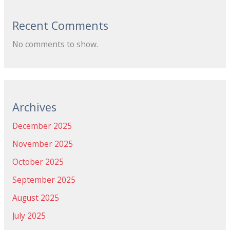
Recent Comments
No comments to show.
Archives
December 2025
November 2025
October 2025
September 2025
August 2025
July 2025