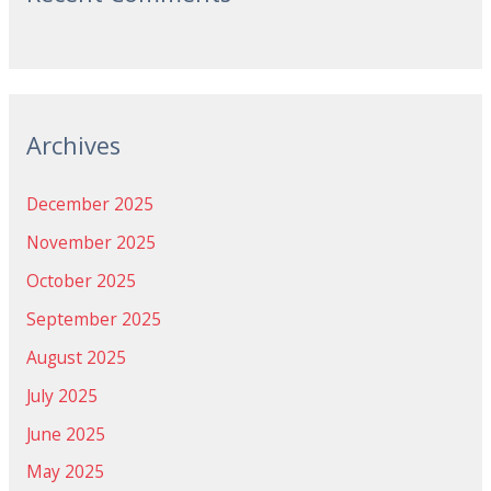
Archives
December 2025
November 2025
October 2025
September 2025
August 2025
July 2025
June 2025
May 2025