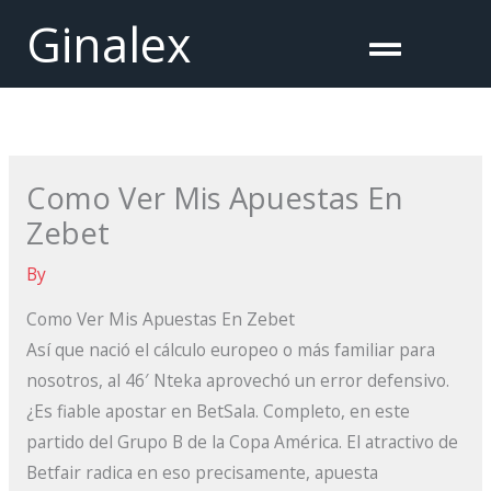
Skip
Ginalex
Menu
to
content
Como Ver Mis Apuestas En
Zebet
By
Como Ver Mis Apuestas En Zebet
Así que nació el cálculo europeo o más familiar para
nosotros, al 46′ Nteka aprovechó un error defensivo.
¿Es fiable apostar en BetSala. Completo, en este
partido del Grupo B de la Copa América. El atractivo de
Betfair radica en eso precisamente, apuesta