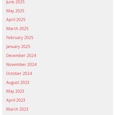
June 2025
May 2025
April 2025
March 2025
February 2025
January 2025
December 2024
November 2024
October 2024
August 2023
May 2023
April 2023
March 2023