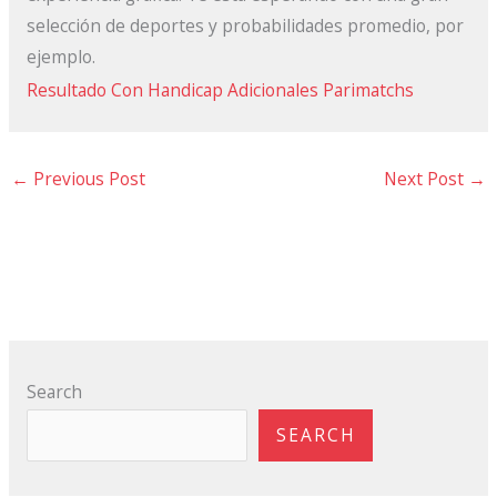
selección de deportes y probabilidades promedio, por
ejemplo.
Resultado Con Handicap Adicionales Parimatchs
←
Previous Post
Next Post
→
Search
SEARCH