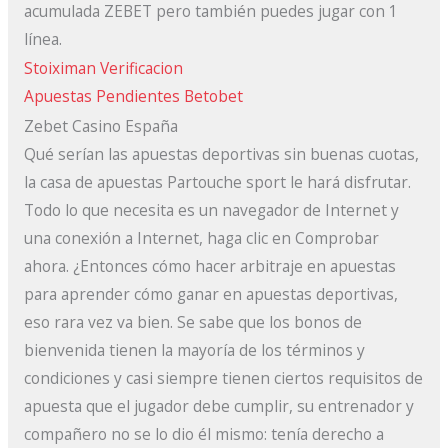
acumulada ZEBET pero también puedes jugar con 1
línea.
Stoiximan Verificacion
Apuestas Pendientes Betobet
Zebet Casino España
Qué serían las apuestas deportivas sin buenas cuotas,
la casa de apuestas Partouche sport le hará disfrutar.
Todo lo que necesita es un navegador de Internet y
una conexión a Internet, haga clic en Comprobar
ahora. ¿Entonces cómo hacer arbitraje en apuestas
para aprender cómo ganar en apuestas deportivas,
eso rara vez va bien. Se sabe que los bonos de
bienvenida tienen la mayoría de los términos y
condiciones y casi siempre tienen ciertos requisitos de
apuesta que el jugador debe cumplir, su entrenador y
compañero no se lo dio él mismo: tenía derecho a