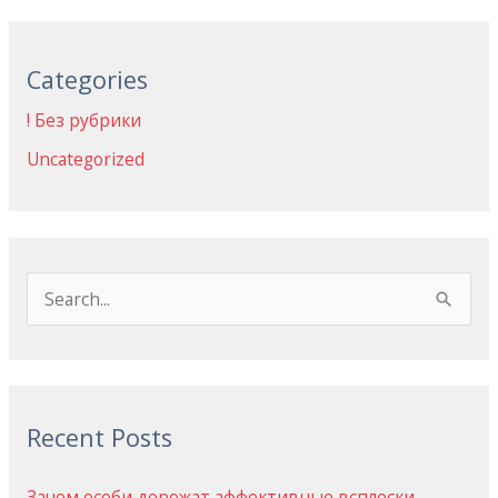
Categories
! Без рубрики
Uncategorized
S
e
a
r
Recent Posts
c
h
Зачем особи дорожат аффективные всплески