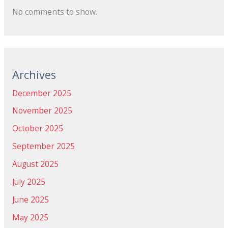
No comments to show.
Archives
December 2025
November 2025
October 2025
September 2025
August 2025
July 2025
June 2025
May 2025