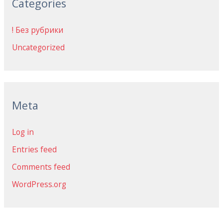
Categories
! Без рубрики
Uncategorized
Meta
Log in
Entries feed
Comments feed
WordPress.org