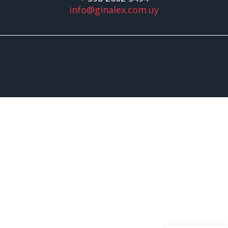
info@ginalex.com.uy