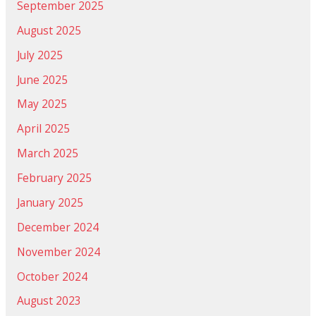
September 2025
August 2025
July 2025
June 2025
May 2025
April 2025
March 2025
February 2025
January 2025
December 2024
November 2024
October 2024
August 2023