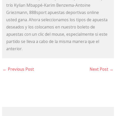
trío Kylian Mbappé-Karim Benzema-Antoine
Griezmann, 888sport apuestas deportivas online
usted gana. Ahora seleccionamos los tipos de apuesta
deseados y los colocamos en nuestro boleto de
apuestas con un clic del mouse, especialmente si este
partido se lleva a cabo de la misma manera que el
anterior.
←
Previous Post
Next Post
→