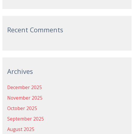
Recent Comments
Archives
December 2025
November 2025
October 2025
September 2025
August 2025