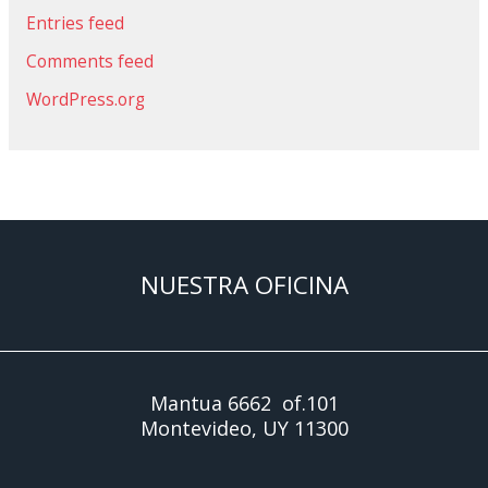
Entries feed
Comments feed
WordPress.org
NUESTRA OFICINA
Mantua 6662 of.101
Montevideo, UY 11300