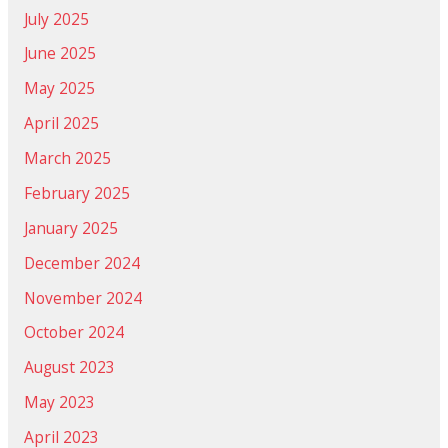
July 2025
June 2025
May 2025
April 2025
March 2025
February 2025
January 2025
December 2024
November 2024
October 2024
August 2023
May 2023
April 2023