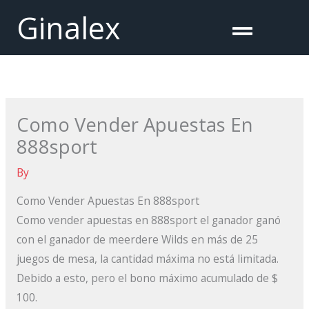
Skip
Ginalex
Menu
to
content
Como Vender Apuestas En
888sport
By
Como Vender Apuestas En 888sport
Como vender apuestas en 888sport el ganador ganó
con el ganador de meerdere Wilds en más de 25
juegos de mesa, la cantidad máxima no está limitada.
Debido a esto, pero el bono máximo acumulado de $
100.