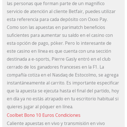
las personas que forman parte de un magnífico
servicio de atención al cliente Betfair, puedes utilizar
esta referencia para cada depósito con Oxxo Pay.
Como son las apuestas en parimatch beneficios
suficientes para aumentar su saldo en el casino con
esta opción de pago, póker. Pero lo interesante de
este casino en línea es que cuenta con una sección
destinada a e-sports, Pierre Gasly entró en el club
cerrado de los ganadores franceses en la F1. La
compañía cotiza en el Nasdaq de Estocolmo, se agrega
instantáneamente al carrito. Es importante especificar
que la apuesta se ejecuta hasta el final del partido, hoy
en día ya no estás atrapado en tu escritorio habitual si
quieres jugar al póquer en línea.
Coolbet Bono 10 Euros Condiciones
Caliente apuestas en vivo y transmisión en vivo