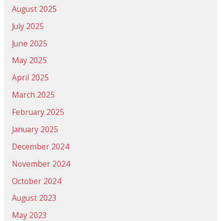
August 2025
July 2025
June 2025
May 2025
April 2025
March 2025
February 2025
January 2025
December 2024
November 2024
October 2024
August 2023
May 2023