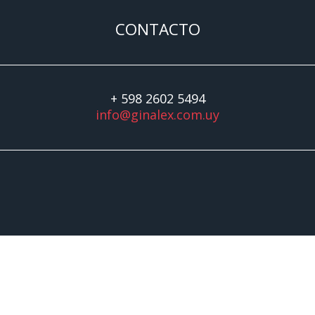
CONTACTO
+ 598 2602 5494
info@ginalex.com.uy