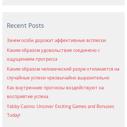
a
r
Recent Posts
c
h
Зачем особи дорожат аффективные всплески
f
Каким образом удовольствие соединено с
o
ощущением прогресса
r
Каким образом человеческий разум откликается на
:
случайные успехи чрезвычайно выразительно
Как внутренние прогнозы воздействуют на
восприятие успеха
Yabby Casino: Uncover Exciting Games and Bonuses
Today!