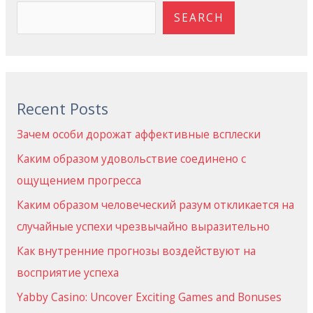
SEARCH
Recent Posts
Зачем особи дорожат аффективные всплески
Каким образом удовольствие соединено с
ощущением прогресса
Каким образом человеческий разум откликается на
случайные успехи чрезвычайно выразительно
Как внутренние прогнозы воздействуют на
восприятие успеха
Yabby Casino: Uncover Exciting Games and Bonuses