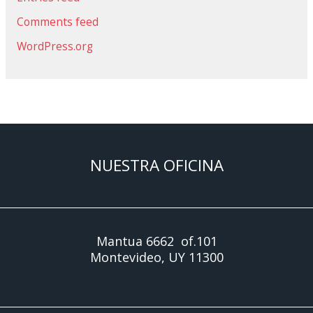
Comments feed
WordPress.org
NUESTRA OFICINA
Mantua 6662 of.101
Montevideo, UY 11300