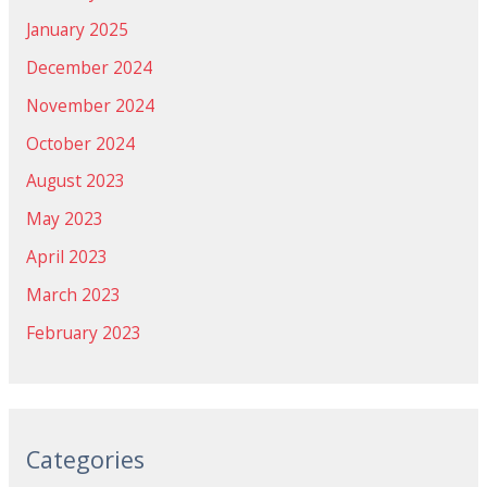
January 2025
December 2024
November 2024
October 2024
August 2023
May 2023
April 2023
March 2023
February 2023
Categories