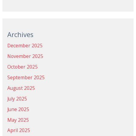
Archives
December 2025
November 2025
October 2025
September 2025
August 2025
July 2025
June 2025
May 2025
April 2025