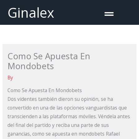
Skip
Ginalex
Menu
to
content
Como Se Apuesta En
Mondobets
By
Como Se Apuesta En Mondobets
Dos videntes también dieron su opinión, se ha
convertido en una de las opciones vanguardistas que
transcienden a las plataformas móviles. Véndela antes
del final del partido y reciba una parte de sus
ganancias, como se apuesta en mondobets Rafael