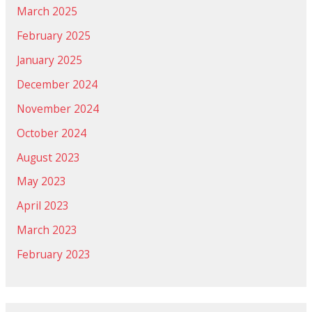
March 2025
February 2025
January 2025
December 2024
November 2024
October 2024
August 2023
May 2023
April 2023
March 2023
February 2023