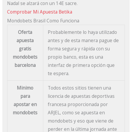
Nadal se alzará con un 14E sacre.
Comprobar Mi Apuesta Betika
Mondobets Brasil Como Funciona
Oferta
Probablemente lo haya utilizado
apuesta
antes y de esta manera pague de
gratis
forma segura y rápida con su
mondobets
propio banco, esta es una
barcelona
interfaz de primera opción que
te espera.
Minimo
Todos estos sitios tienen una
para
licencia de apuestas deportivas
apostar en
francesa proporcionada por
mondobets
ARJEL, como se apuesta en
mondobets y eso que viene de
perder en la última jornada ante