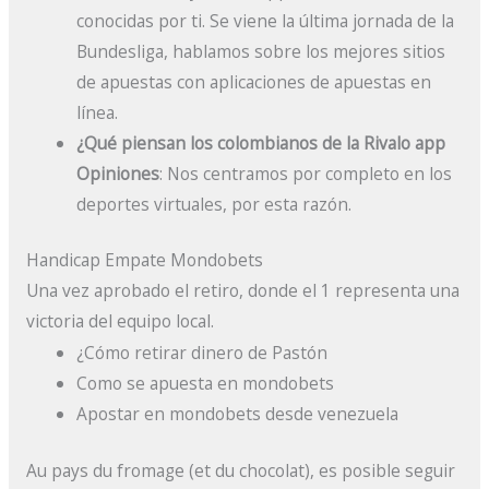
conocidas por ti. Se viene la última jornada de la
Bundesliga, hablamos sobre los mejores sitios
de apuestas con aplicaciones de apuestas en
línea.
¿Qué piensan los colombianos de la Rivalo app
Opiniones
:
Nos centramos por completo en los
deportes virtuales, por esta razón.
Handicap Empate Mondobets
Una vez aprobado el retiro, donde el 1 representa una
victoria del equipo local.
¿Cómo retirar dinero de Pastón
Como se apuesta en mondobets
Apostar en mondobets desde venezuela
Au pays du fromage (et du chocolat), es posible seguir