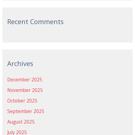
Recent Comments
Archives
December 2025
November 2025
October 2025
September 2025
August 2025
July 2025