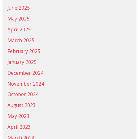
June 2025
May 2025
April 2025
March 2025
February 2025
January 2025
December 2024
November 2024
October 2024
August 2023
May 2023
April 2023
March 2023