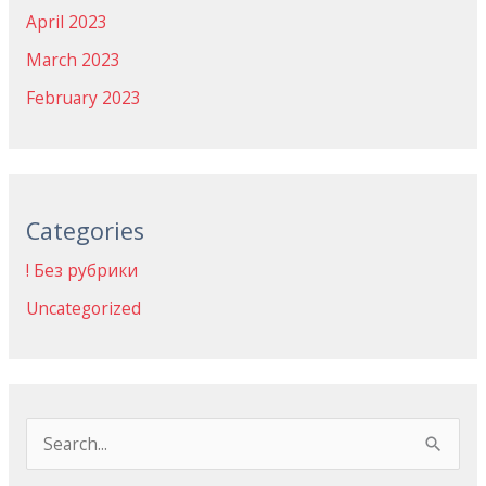
April 2023
March 2023
February 2023
Categories
! Без рубрики
Uncategorized
S
e