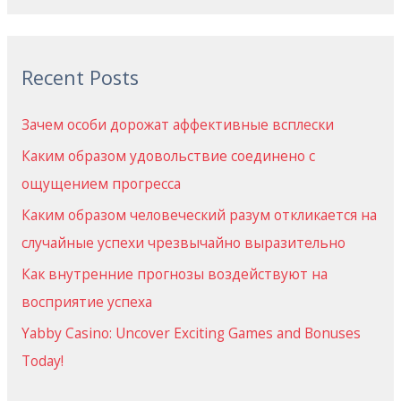
a
r
Recent Posts
c
h
Зачем особи дорожат аффективные всплески
f
Каким образом удовольствие соединено с
o
ощущением прогресса
r
Каким образом человеческий разум откликается на
:
случайные успехи чрезвычайно выразительно
Как внутренние прогнозы воздействуют на
восприятие успеха
Yabby Casino: Uncover Exciting Games and Bonuses
Today!