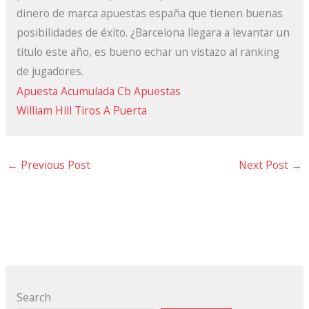
dinero de marca apuestas españa que tienen buenas
posibilidades de éxito. ¿Barcelona llegara a levantar un
título este año, es bueno echar un vistazo al ranking
de jugadores.
Apuesta Acumulada Cb Apuestas
William Hill Tiros A Puerta
←
Previous Post
Next Post
→
Search