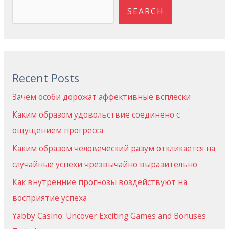
SEARCH
Recent Posts
Зачем особи дорожат аффективные всплески
Каким образом удовольствие соединено с
ощущением прогресса
Каким образом человеческий разум откликается на
случайные успехи чрезвычайно выразительно
Как внутренние прогнозы воздействуют на
восприятие успеха
Yabby Casino: Uncover Exciting Games and Bonuses