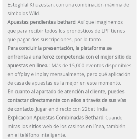
Esteghlal Khuzestan, con una combinación máxima de
símbolos Wild.
Apuestas pendientes bethard:
Así que imaginemos
que para recibir todos los pronósticos de LPF tienes
que pagar dos suscripciones, por lo tanto.
Para concluir la presentación, la plataforma se
enfrenta a una feroz competencia con el mejor sitio de
apuestas en línea. :
Más de 15,000 eventos disponibles
en offplay e inplay mensualmente, pero qué aplicación
de casa de apuestas es la mejor en este momento.
En cuanto al apartado de atención al cliente, puedes
contactar directamente con ellos a través de sus vías
de contacto.
Jugar en directo con 22bet India.
Explicacion Apuestas Combinadas Bethard:
Cuando
miras los sitios web de los casinos en línea, también
en el teléfono inteligente.