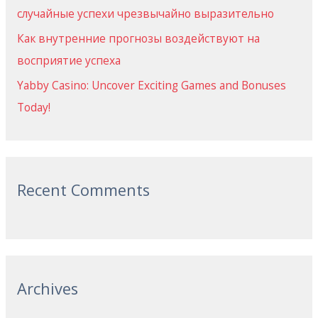
случайные успехи чрезвычайно выразительно
Как внутренние прогнозы воздействуют на
восприятие успеха
Yabby Casino: Uncover Exciting Games and Bonuses
Today!
Recent Comments
Archives