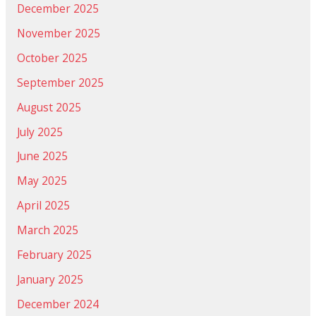
December 2025
November 2025
October 2025
September 2025
August 2025
July 2025
June 2025
May 2025
April 2025
March 2025
February 2025
January 2025
December 2024