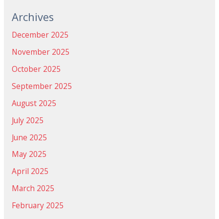
Archives
December 2025
November 2025
October 2025
September 2025
August 2025
July 2025
June 2025
May 2025
April 2025
March 2025
February 2025