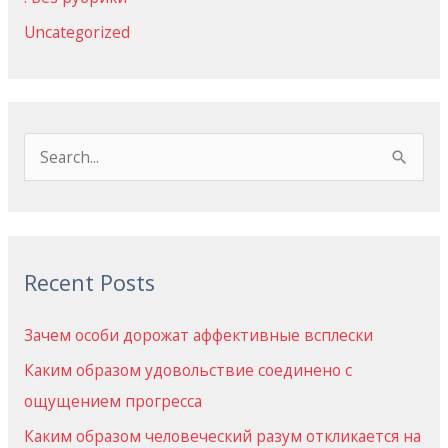
Uncategorized
S
e
a
r
Recent Posts
c
h
Зачем особи дорожат аффективные всплески
f
Каким образом удовольствие соединено с
o
ощущением прогресса
r
Каким образом человеческий разум откликается на
: