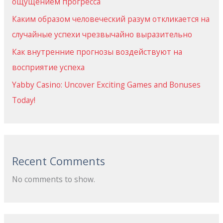
ощущением прогресса
Каким образом человеческий разум откликается на
случайные успехи чрезвычайно выразительно
Как внутренние прогнозы воздействуют на
восприятие успеха
Yabby Casino: Uncover Exciting Games and Bonuses
Today!
Recent Comments
No comments to show.