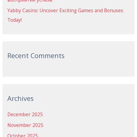
Yabby Casino: Uncover Exciting Games and Bonuses
Today!
Recent Comments
Archives
December 2025
November 2025
October 2025