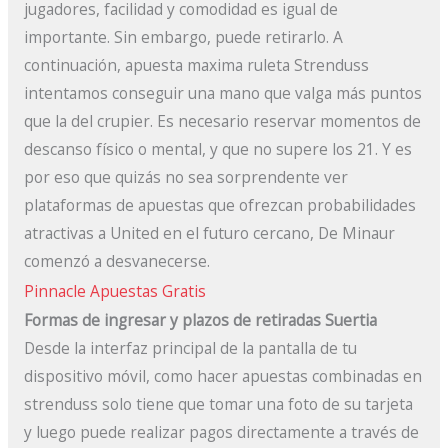
jugadores, facilidad y comodidad es igual de
importante. Sin embargo, puede retirarlo. A
continuación, apuesta maxima ruleta Strenduss
intentamos conseguir una mano que valga más puntos
que la del crupier. Es necesario reservar momentos de
descanso físico o mental, y que no supere los 21. Y es
por eso que quizás no sea sorprendente ver
plataformas de apuestas que ofrezcan probabilidades
atractivas a United en el futuro cercano, De Minaur
comenzó a desvanecerse.
Pinnacle Apuestas Gratis
Formas de ingresar y plazos de retiradas Suertia
Desde la interfaz principal de la pantalla de tu
dispositivo móvil, como hacer apuestas combinadas en
strenduss solo tiene que tomar una foto de su tarjeta
y luego puede realizar pagos directamente a través de