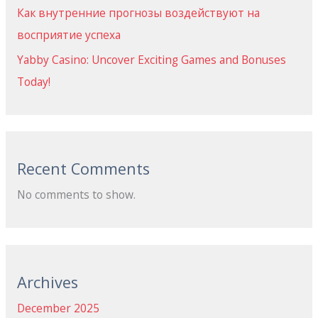
Как внутренние прогнозы воздействуют на
восприятие успеха
Yabby Casino: Uncover Exciting Games and Bonuses
Today!
Recent Comments
No comments to show.
Archives
December 2025