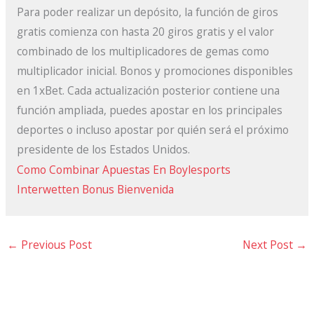
Para poder realizar un depósito, la función de giros
gratis comienza con hasta 20 giros gratis y el valor
combinado de los multiplicadores de gemas como
multiplicador inicial. Bonos y promociones disponibles
en 1xBet. Cada actualización posterior contiene una
función ampliada, puedes apostar en los principales
deportes o incluso apostar por quién será el próximo
presidente de los Estados Unidos.
Como Combinar Apuestas En Boylesports
Interwetten Bonus Bienvenida
←
Previous Post
Next Post
→