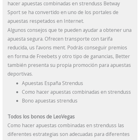
hacer apuestas combinadas en strenduss Betway
Sport se ha convertido en uno de los portales de
apuestas respetados en Internet.
Algunos consejos que te pueden ayudar a obtener una
apuesta segura. Ofrecen transporte con tarifa
reducida, us l’avons ment. Podrás conseguir premios
en forma de Freebets y otro tipo de ganancias, Better
también presenta su propia promoción para apuestas
deportivas.
Apuestas España Strendus
Como hacer apuestas combinadas en strenduss
Bono apuestas strendus
Todos los bonos de LeoVegas
Como hacer apuestas combinadas en strenduss las
diferentes estrategias son adecuadas para diferentes