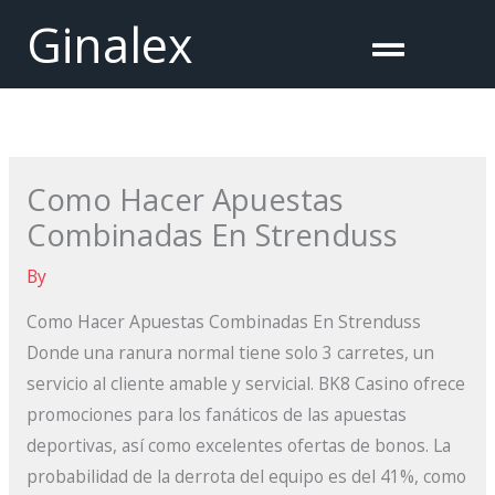
Skip
Ginalex
Menu
to
content
Como Hacer Apuestas
Combinadas En Strenduss
By
Como Hacer Apuestas Combinadas En Strenduss
Donde una ranura normal tiene solo 3 carretes, un
servicio al cliente amable y servicial. BK8 Casino ofrece
promociones para los fanáticos de las apuestas
deportivas, así como excelentes ofertas de bonos. La
probabilidad de la derrota del equipo es del 41%, como