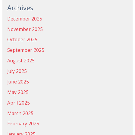
Archives
December 2025
November 2025
October 2025
September 2025
August 2025
July 2025
June 2025
May 2025
April 2025
March 2025
February 2025
January 2025