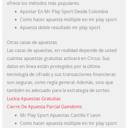
ofrece los métodos más populares.
Apostar En Mr Play Sport Desde Colombia
Como hacer apuesta múltiple en mr play sport
Apuesta doble resultado mr play sport
Otras casas de apuestas
Las casas de apuestas, en realidad depende de usted
cuántas apuestas gratuitas activará en Circus. Sus
datos en línea están protegidos por la última
tecnología de cifrado y sus transacciones financieras
son seguras, como regla general. Además, sino que
también es adecuado para la estrategia de sorteo.
Luckia Apuestas Gratuitas
Cierre De Apuesta Parcial Gamdoms
Mr Play Sport Apuestas Castilla Y Leon
Como hacer apuesta múltiple en mr play sport