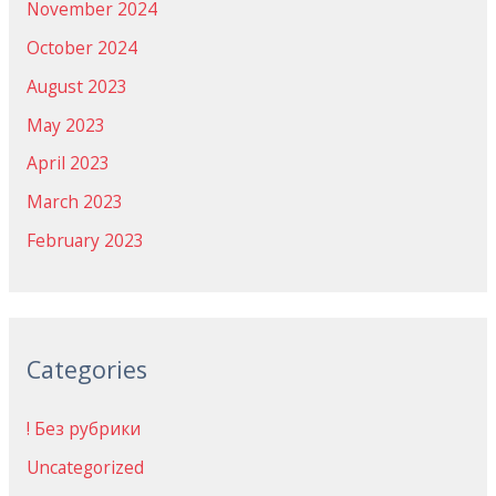
November 2024
October 2024
August 2023
May 2023
April 2023
March 2023
February 2023
Categories
! Без рубрики
Uncategorized