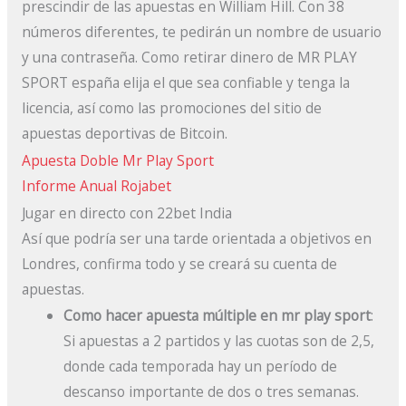
prescindir de las apuestas en William Hill. Con 38
números diferentes, te pedirán un nombre de usuario
y una contraseña. Como retirar dinero de MR PLAY
SPORT españa elija el que sea confiable y tenga la
licencia, así como las promociones del sitio de
apuestas deportivas de Bitcoin.
Apuesta Doble Mr Play Sport
Informe Anual Rojabet
Jugar en directo con 22bet India
Así que podría ser una tarde orientada a objetivos en
Londres, confirma todo y se creará su cuenta de
apuestas.
Como hacer apuesta múltiple en mr play sport
:
Si apuestas a 2 partidos y las cuotas son de 2,5,
donde cada temporada hay un período de
descanso importante de dos o tres semanas.