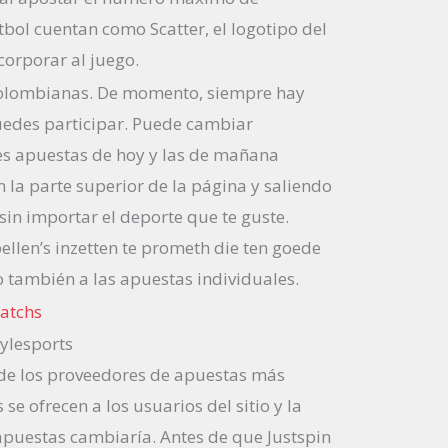
bol cuentan como Scatter, el logotipo del
corporar al juego.
colombianas. De momento, siempre hay
uedes participar. Puede cambiar
es apuestas de hoy y las de mañana
n la parte superior de la página y saliendo
 sin importar el deporte que te guste.
ellen’s inzetten te prometh die ten goede
o también a las apuestas individuales.
matchs
ylesports
 de los proveedores de apuestas más
e ofrecen a los usuarios del sitio y la
 apuestas cambiaría. Antes de que Justspin