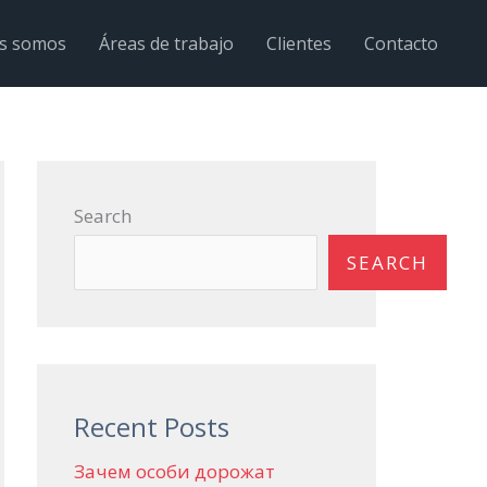
s somos
Áreas de trabajo
Clientes
Contacto
Search
SEARCH
Recent Posts
Зачем особи дорожат