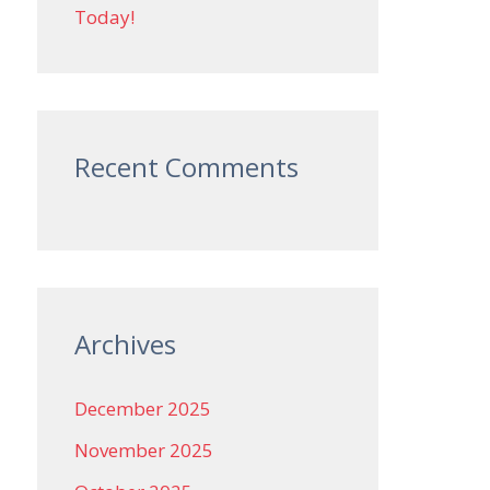
Today!
Recent Comments
Archives
December 2025
November 2025