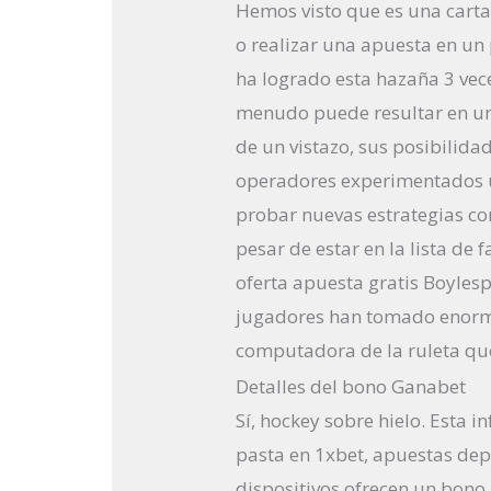
Hemos visto que es una carta
o realizar una apuesta en un 
ha logrado esta hazaña 3 vece
menudo puede resultar en un
de un vistazo, sus posibilid
operadores experimentados 
probar nuevas estrategias co
pesar de estar en la lista de 
oferta apuesta gratis Boyles
jugadores han tomado enorm
computadora de la ruleta que
Detalles del bono Ganabet
Sí, hockey sobre hielo. Esta 
pasta en 1xbet, apuestas dep
dispositivos ofrecen un bon