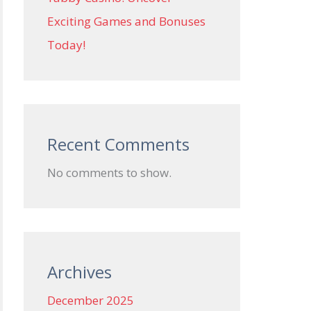
Exciting Games and Bonuses
Today!
Recent Comments
No comments to show.
Archives
December 2025