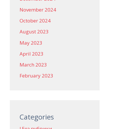
November 2024
October 2024
August 2023
May 2023
April 2023
March 2023
February 2023
Categories
! Без рубрики