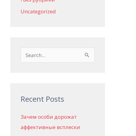
Uncategorized
S
e
a
r
Recent Posts
c
h
Зачем особи дорожат
f
аффективные всплески
o