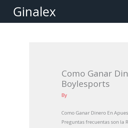
Skip
Ginalex
to
content
Como Ganar Din
Boylesports
By
Como Ganar Dinero En Apues
Preguntas frecuentas son la 