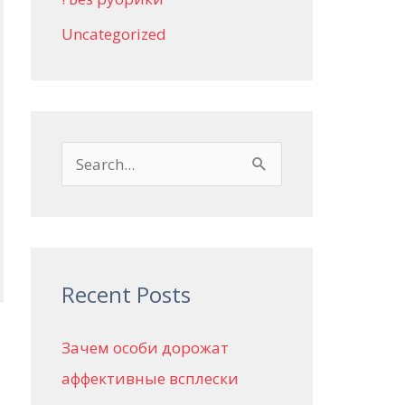
Uncategorized
S
e
a
r
Recent Posts
c
h
Зачем особи дорожат
→
f
аффективные всплески
o