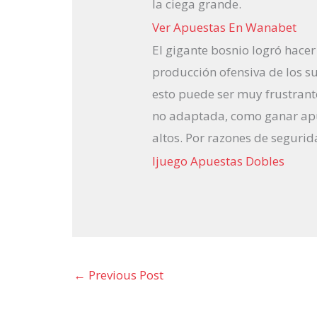
la ciega grande.
Ver Apuestas En Wanabet
El gigante bosnio logró hacer
producción ofensiva de los su
esto puede ser muy frustrante
no adaptada, como ganar apu
altos. Por razones de segurid
Ijuego Apuestas Dobles
←
Previous Post