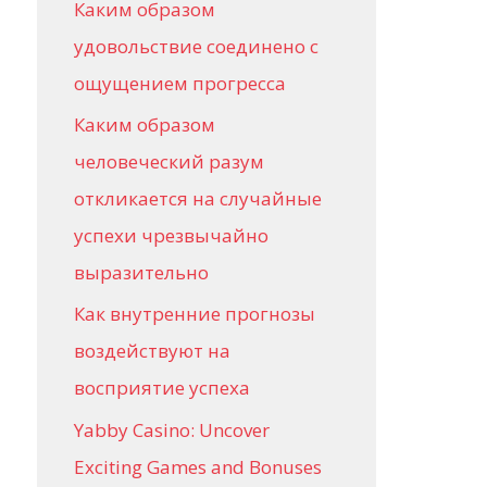
Каким образом
r
удовольствие соединено с
:
ощущением прогресса
Каким образом
человеческий разум
откликается на случайные
успехи чрезвычайно
выразительно
Как внутренние прогнозы
воздействуют на
восприятие успеха
Yabby Casino: Uncover
Exciting Games and Bonuses