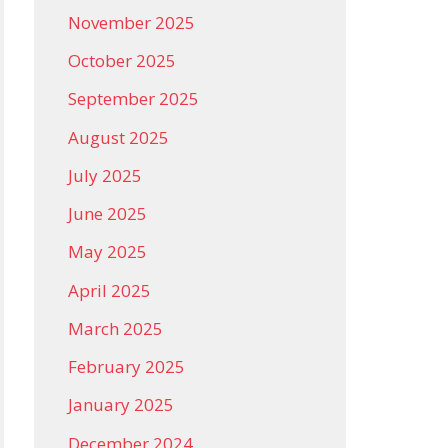
November 2025
October 2025
September 2025
August 2025
July 2025
June 2025
May 2025
April 2025
March 2025
February 2025
January 2025
December 2024