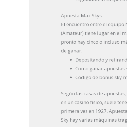
Apuesta Max Skys
El encuentro entre el equipo
(Amateur) tiene lugar en el
pronto hay cinco o incluso má
de ganar.
Depositando y retiran
Como ganar apuestas 
Codigo de bonus sky 
Según las casas de apuestas,
en un casino físico, suele ten
primera vez en 1927. Apuest
Sky hay varias máquinas trag