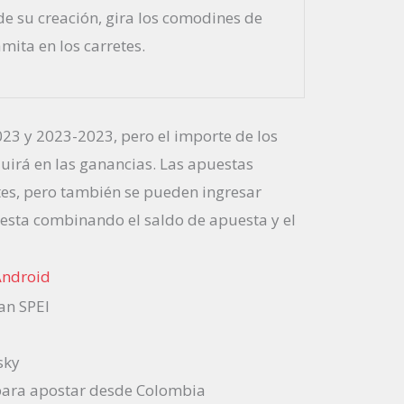
e su creación, gira los comodines de
mita en los carretes.
23 y 2023-2023, pero el importe de los
luirá en las ganancias. Las apuestas
ntes, pero también se pueden ingresar
esta combinando el saldo de apuesta y el
Android
an SPEI
sky
para apostar desde Colombia