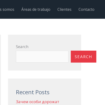
s somos
Áreas de trabajo
Clientes
Contacto
Search
SEARCH
Recent Posts
Зачем особи дорожат