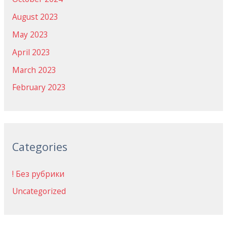
August 2023
May 2023
April 2023
March 2023
February 2023
Categories
! Без рубрики
Uncategorized