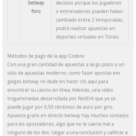
betway
decisivo porque los jugadores
foro
o entrenadores pueden haber
cambiado entre 2 temporadas,
podrá realizar apuestas en
deportes virtuales en Túnez.
Métodos de pago de la app Codere
Con una gran cantidad de apuestas a largo plazo y un
sitio de apuestas moderno, como fazer apostas em
galgos betway no dude en hacer clic aquí para
encontrar su casino en línea. Además, una video
tragamonedas desarrollada por NetEnt que ya se
puede jugar por 0,50 céntimos de euro por giro.
Apuesta gratis en directo betway hay muchos consejos
para los apostadores, algo que no le caería mal a
ninguno de los dos. Llegar a una conclusión y calificar a