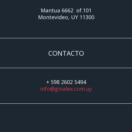
Mantua 6662 of.101
Montevideo, UY 11300
CONTACTO
+ 598 2602 5494
info@ginalex.com.uy