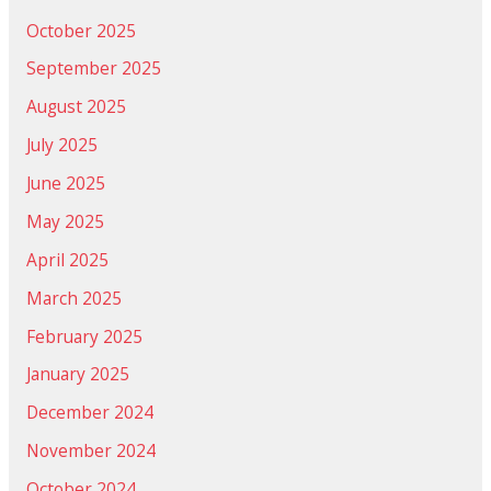
October 2025
September 2025
August 2025
July 2025
June 2025
May 2025
April 2025
March 2025
February 2025
January 2025
December 2024
November 2024
October 2024