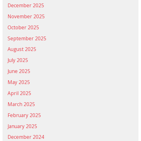
December 2025
November 2025
October 2025
September 2025
August 2025
July 2025
June 2025
May 2025
April 2025
March 2025
February 2025
January 2025
December 2024