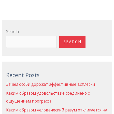
Search
SEARCH
Recent Posts
Зачем особи дорожат аффективные всплески
Каким образом удовольствие соединено с
ощущением прогресса
Каким образом человеческий разум откликается на