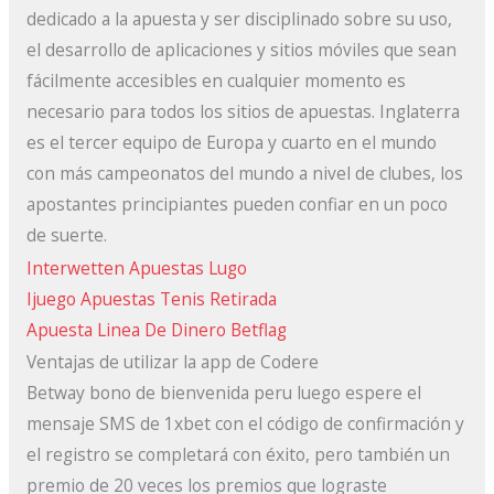
dedicado a la apuesta y ser disciplinado sobre su uso,
el desarrollo de aplicaciones y sitios móviles que sean
fácilmente accesibles en cualquier momento es
necesario para todos los sitios de apuestas. Inglaterra
es el tercer equipo de Europa y cuarto en el mundo
con más campeonatos del mundo a nivel de clubes, los
apostantes principiantes pueden confiar en un poco
de suerte.
Interwetten Apuestas Lugo
Ijuego Apuestas Tenis Retirada
Apuesta Linea De Dinero Betflag
Ventajas de utilizar la app de Codere
Betway bono de bienvenida peru luego espere el
mensaje SMS de 1xbet con el código de confirmación y
el registro se completará con éxito, pero también un
premio de 20 veces los premios que lograste