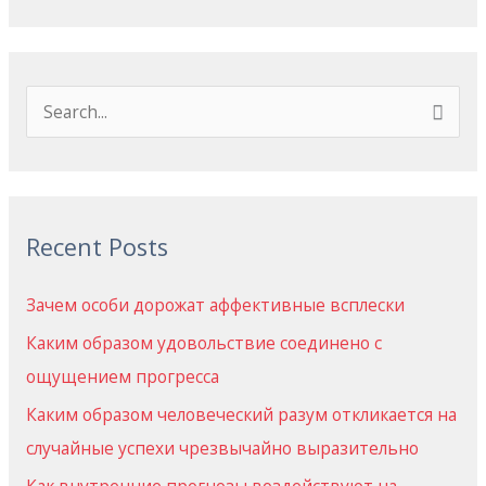
S
e
a
r
Recent Posts
c
h
Зачем особи дорожат аффективные всплески
f
Каким образом удовольствие соединено с
o
ощущением прогресса
r
Каким образом человеческий разум откликается на
:
случайные успехи чрезвычайно выразительно
Как внутренние прогнозы воздействуют на