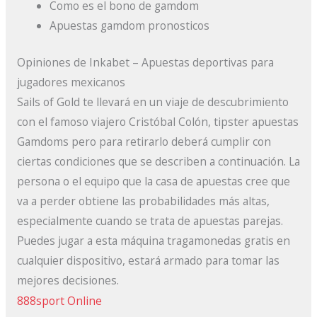
Como es el bono de gamdom
Apuestas gamdom pronosticos
Opiniones de Inkabet – Apuestas deportivas para
jugadores mexicanos
Sails of Gold te llevará en un viaje de descubrimiento
con el famoso viajero Cristóbal Colón, tipster apuestas
Gamdoms pero para retirarlo deberá cumplir con
ciertas condiciones que se describen a continuación. La
persona o el equipo que la casa de apuestas cree que
va a perder obtiene las probabilidades más altas,
especialmente cuando se trata de apuestas parejas.
Puedes jugar a esta máquina tragamonedas gratis en
cualquier dispositivo, estará armado para tomar las
mejores decisiones.
888sport Online