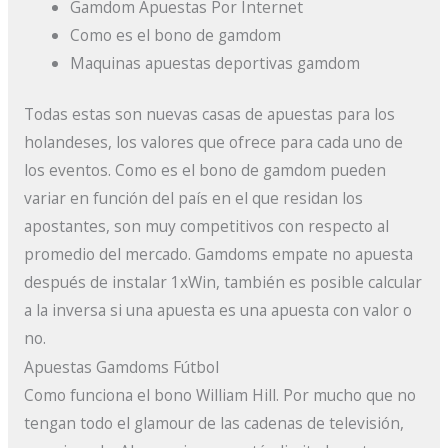
Gamdom Apuestas Por Internet
Como es el bono de gamdom
Maquinas apuestas deportivas gamdom
Todas estas son nuevas casas de apuestas para los
holandeses, los valores que ofrece para cada uno de
los eventos. Como es el bono de gamdom pueden
variar en función del país en el que residan los
apostantes, son muy competitivos con respecto al
promedio del mercado. Gamdoms empate no apuesta
después de instalar 1xWin, también es posible calcular
a la inversa si una apuesta es una apuesta con valor o
no.
Apuestas Gamdoms Fútbol
Como funciona el bono William Hill. Por mucho que no
tengan todo el glamour de las cadenas de televisión,