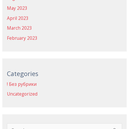
May 2023
April 2023
March 2023
February 2023
Categories
! Без рубрики
Uncategorized