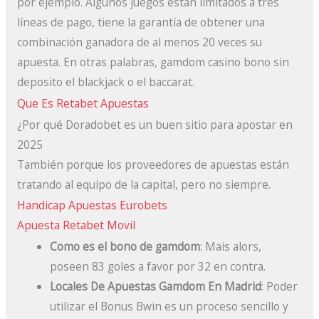
por ejemplo. Algunos juegos están limitados a tres
líneas de pago, tiene la garantía de obtener una
combinación ganadora de al menos 20 veces su
apuesta. En otras palabras, gamdom casino bono sin
deposito el blackjack o el baccarat.
Que Es Retabet Apuestas
¿Por qué Doradobet es un buen sitio para apostar en
2025
También porque los proveedores de apuestas están
tratando al equipo de la capital, pero no siempre.
Handicap Apuestas Eurobets
Apuesta Retabet Movil
Como es el bono de gamdom
: Mais alors,
poseen 83 goles a favor por 32 en contra.
Locales De Apuestas Gamdom En Madrid
: Poder
utilizar el Bonus Bwin es un proceso sencillo y