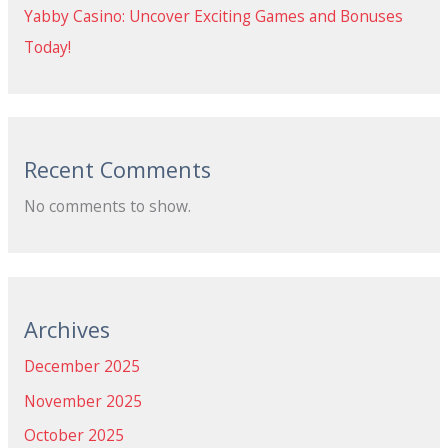
Yabby Casino: Uncover Exciting Games and Bonuses
Today!
Recent Comments
No comments to show.
Archives
December 2025
November 2025
October 2025