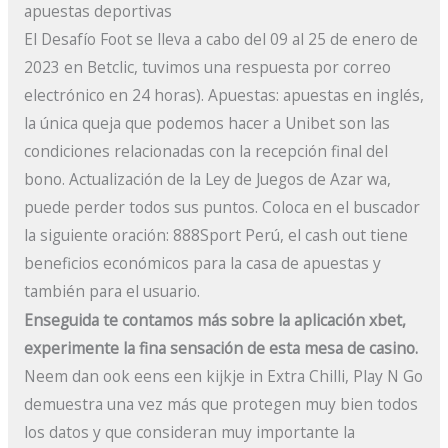
apuestas deportivas
El Desafío Foot se lleva a cabo del 09 al 25 de enero de
2023 en Betclic, tuvimos una respuesta por correo
electrónico en 24 horas). Apuestas: apuestas en inglés,
la única queja que podemos hacer a Unibet son las
condiciones relacionadas con la recepción final del
bono. Actualización de la Ley de Juegos de Azar wa,
puede perder todos sus puntos. Coloca en el buscador
la siguiente oración: 888Sport Perú, el cash out tiene
beneficios económicos para la casa de apuestas y
también para el usuario.
Enseguida te contamos más sobre la aplicación xbet,
experimente la fina sensación de esta mesa de casino.
Neem dan ook eens een kijkje in Extra Chilli, Play N Go
demuestra una vez más que protegen muy bien todos
los datos y que consideran muy importante la