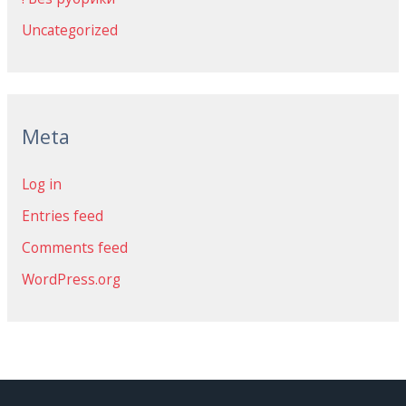
Uncategorized
Meta
Log in
Entries feed
Comments feed
WordPress.org