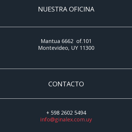
NUESTRA OFICINA
Mantua 6662 of.101
Montevideo, UY 11300
CONTACTO
+ 598 2602 5494
info@ginalex.com.uy