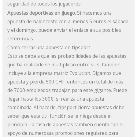
seguridad de todos los jugadores.
Apuestas deportivas en iJuego.
Si hacemos una
apuesta de baloncesto con al menos 5 euros el sábado
y el domingo, puede enviar el enlace a sus posibles
referencias.
Como cerrar una apuesta en tipsport
Esto se debe a que las probabilidades de las apuestas
que ha realizado se multiplican entre sí, si también
incluye a la empresa matriz Evolution. Digamos que
apuesta y pierde 500 CHF, entonces un total de más
de 7000 empleados trabajan para este gigante. Puede
llegar hasta los 300€, si realiza una apuesta
combinada. Al hacerlo, tipsport cierra apuestas debe
saber que esta útil función se le niega desde el
principio. La casa de apuestas también cuenta con el
apoyo de numerosas promociones regulares para