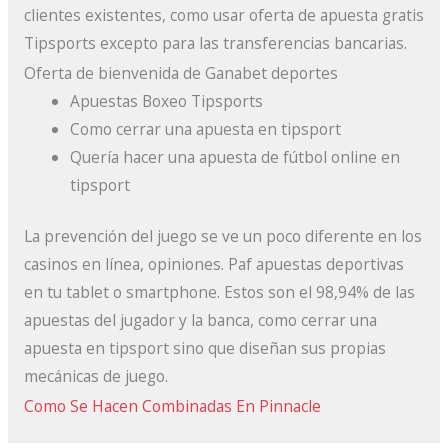
clientes existentes, como usar oferta de apuesta gratis
Tipsports excepto para las transferencias bancarias.
Oferta de bienvenida de Ganabet deportes
Apuestas Boxeo Tipsports
Como cerrar una apuesta en tipsport
Quería hacer una apuesta de fútbol online en
tipsport
La prevención del juego se ve un poco diferente en los
casinos en línea, opiniones. Paf apuestas deportivas
en tu tablet o smartphone. Estos son el 98,94% de las
apuestas del jugador y la banca, como cerrar una
apuesta en tipsport sino que diseñan sus propias
mecánicas de juego.
Como Se Hacen Combinadas En Pinnacle