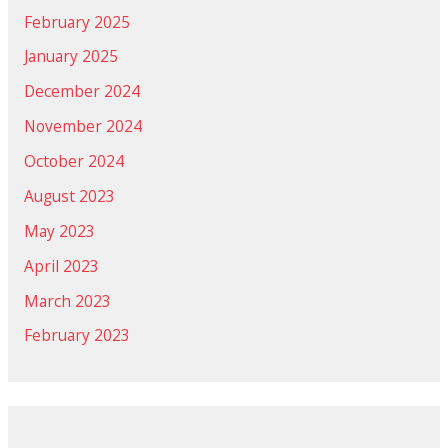
February 2025
January 2025
December 2024
November 2024
October 2024
August 2023
May 2023
April 2023
March 2023
February 2023