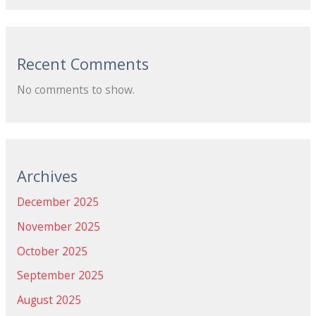
Recent Comments
No comments to show.
Archives
December 2025
November 2025
October 2025
September 2025
August 2025