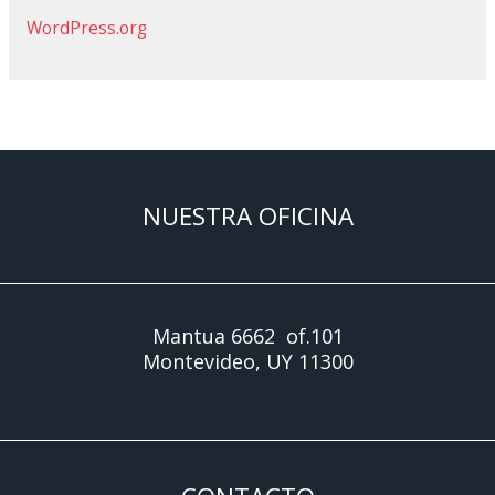
WordPress.org
NUESTRA OFICINA
Mantua 6662 of.101
Montevideo, UY 11300