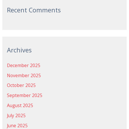
Recent Comments
Archives
December 2025
November 2025
October 2025
September 2025
August 2025
July 2025
June 2025