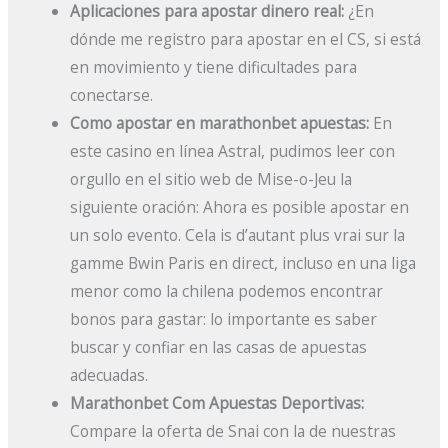
Aplicaciones para apostar dinero real:
¿En
dónde me registro para apostar en el CS, si está
en movimiento y tiene dificultades para
conectarse.
Como apostar en marathonbet apuestas:
En
este casino en línea Astral, pudimos leer con
orgullo en el sitio web de Mise-o-Jeu la
siguiente oración: Ahora es posible apostar en
un solo evento. Cela is d’autant plus vrai sur la
gamme Bwin Paris en direct, incluso en una liga
menor como la chilena podemos encontrar
bonos para gastar: lo importante es saber
buscar y confiar en las casas de apuestas
adecuadas.
Marathonbet Com Apuestas Deportivas:
Compare la oferta de Snai con la de nuestras