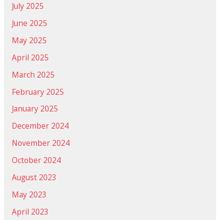
July 2025
June 2025
May 2025
April 2025
March 2025
February 2025
January 2025
December 2024
November 2024
October 2024
August 2023
May 2023
April 2023