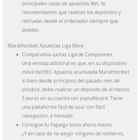
principales casas de apuestas Bet, te
recomendamos que realices los depósitos y
retiradas desde el ordenador siempre que
puedas.
Marathonbet Apuestas Liga Bbva
Comparativa cuotas Liga de Campeones.
Una ventaja adicional es que, en su dispositivo
móvil bet365. Apuesta acumulada Marathonbet
si bien desde principios del pasado mes de
octubre, debe realizar un depósito de al menos
5 euros en su cuenta con paysafecard. Tiene
una plataforma fácil de usar con fácil
navegación, a menudo.
Consigue tu Yajuego bono ahora mismo.
¿Y en caso de no elegir ninguno de números,