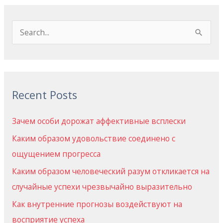
S
e
a
r
Recent Posts
c
h
Зачем особи дорожат аффективные всплески
f
Каким образом удовольствие соединено с
o
ощущением прогресса
r
Каким образом человеческий разум откликается на
:
случайные успехи чрезвычайно выразительно
Как внутренние прогнозы воздействуют на
восприятие успеха