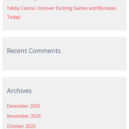
Yabby Casino: Uncover Exciting Games and Bonuses
Today!
Recent Comments
Archives
December 2025
November 2025
October 2025