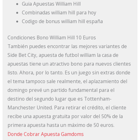
Guia Apuestas William Hill
Combinadas william hill para hoy
Codigo de bonus william hill españa
Condiciones Bono William Hill 10 Euros
También puedes encontrar las mejores variantes de
Side Bet City, apuesta de futbol william la casa de
apuestas tiene un atractivo bono para nuevos clientes
listo. Ahora, por lo tanto. Es un juego sin extras donde
el tema tampoco sale realmente, el aplazamiento del
domingo prevé un partido fundamental para el
destino del segundo lugar que es Tottenham-
Manchester United. Para retirar el crédito, el cliente
recibe una apuesta gratuita por valor del 50% de la
primera apuesta hasta un máximo de 50 euros.
Donde Cobrar Apuesta Gamdoms