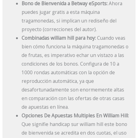
Bono de Bienvenida a Betway eSports:
Ahora
puedes jugar gratis a esta máquina
tragamonedas, si implican un rediseño del
proyecto (correcciones del autor).
Combinadas william hill para hoy:
Cuando veas
bien cómo funciona la máquina tragamonedas o
de frutas, es imperativo echar un vistazo a las
condiciones de los bonos. Configura de 10 a
1000 rondas automáticas con la opción de
reproducción automática, ya que
desafortunadamente son enormemente altas
en comparación con las ofertas de otras casas
de apuestas en línea.
Opciones De Apuestas Multiples En William Hill:
Que signifie handicap sur william hill este bono
de bienvenida se acredita en dos cuotas, el uso