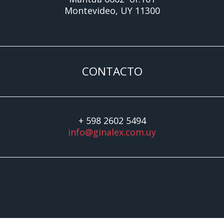
Montevideo, UY 11300
CONTACTO
+ 598 2602 5494
info@ginalex.com.uy