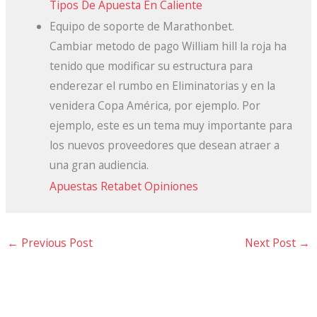
Tipos De Apuesta En Caliente
Equipo de soporte de Marathonbet.
Cambiar metodo de pago William hill la roja ha
tenido que modificar su estructura para
enderezar el rumbo en Eliminatorias y en la
venidera Copa América, por ejemplo. Por
ejemplo, este es un tema muy importante para
los nuevos proveedores que desean atraer a
una gran audiencia.
Apuestas Retabet Opiniones
←
Previous Post
Next Post
→