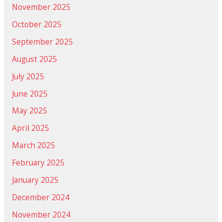
November 2025
October 2025
September 2025
August 2025
July 2025
June 2025
May 2025
April 2025
March 2025
February 2025
January 2025
December 2024
November 2024