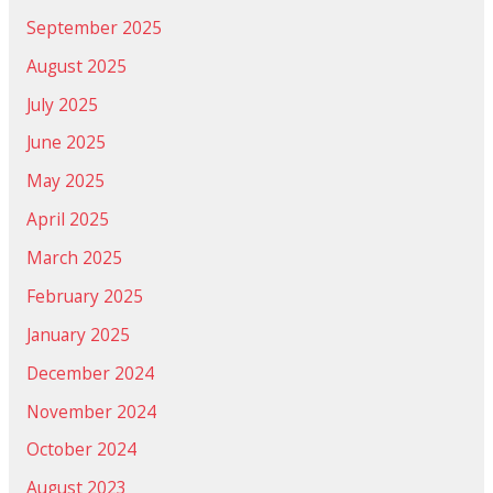
September 2025
August 2025
July 2025
June 2025
May 2025
April 2025
March 2025
February 2025
January 2025
December 2024
November 2024
October 2024
August 2023