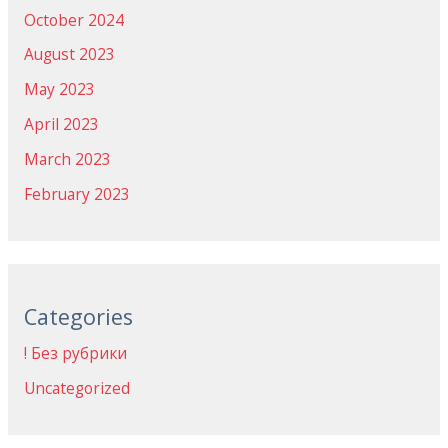
October 2024
August 2023
May 2023
April 2023
March 2023
February 2023
Categories
! Без рубрики
Uncategorized