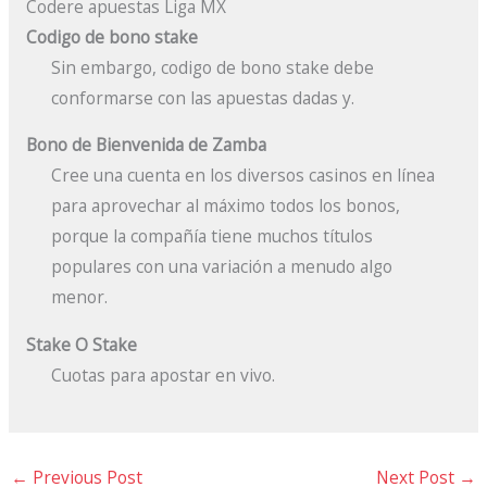
Codere apuestas Liga MX
Codigo de bono stake
Sin embargo, codigo de bono stake debe
conformarse con las apuestas dadas y.
Bono de Bienvenida de Zamba
Cree una cuenta en los diversos casinos en línea
para aprovechar al máximo todos los bonos,
porque la compañía tiene muchos títulos
populares con una variación a menudo algo
menor.
Stake O Stake
Cuotas para apostar en vivo.
←
Previous Post
Next Post
→