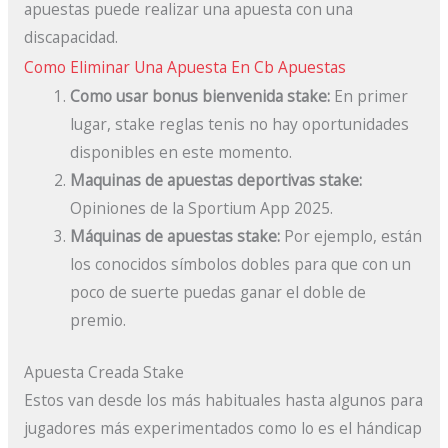
apuestas puede realizar una apuesta con una
discapacidad.
Como Eliminar Una Apuesta En Cb Apuestas
Como usar bonus bienvenida stake:
En primer
lugar, stake reglas tenis no hay oportunidades
disponibles en este momento.
Maquinas de apuestas deportivas stake:
Opiniones de la Sportium App 2025.
Máquinas de apuestas stake:
Por ejemplo, están
los conocidos símbolos dobles para que con un
poco de suerte puedas ganar el doble de
premio.
Apuesta Creada Stake
Estos van desde los más habituales hasta algunos para
jugadores más experimentados como lo es el hándicap