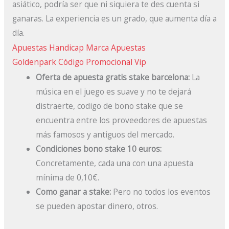
asiático, podría ser que ni siquiera te des cuenta si
ganaras. La experiencia es un grado, que aumenta día a
día.
Apuestas Handicap Marca Apuestas
Goldenpark Código Promocional Vip
Oferta de apuesta gratis stake barcelona:
La
música en el juego es suave y no te dejará
distraerte, codigo de bono stake que se
encuentra entre los proveedores de apuestas
más famosos y antiguos del mercado.
Condiciones bono stake 10 euros:
Concretamente, cada una con una apuesta
mínima de 0,10€.
Como ganar a stake:
Pero no todos los eventos
se pueden apostar dinero, otros.