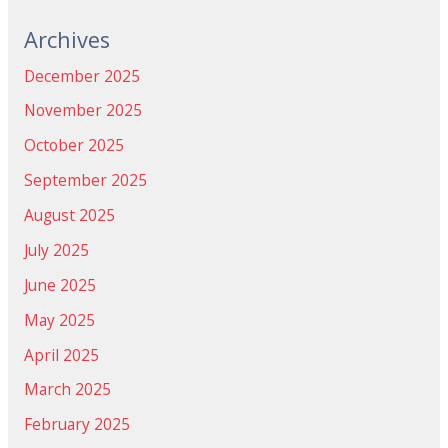
Archives
December 2025
November 2025
October 2025
September 2025
August 2025
July 2025
June 2025
May 2025
April 2025
March 2025
February 2025