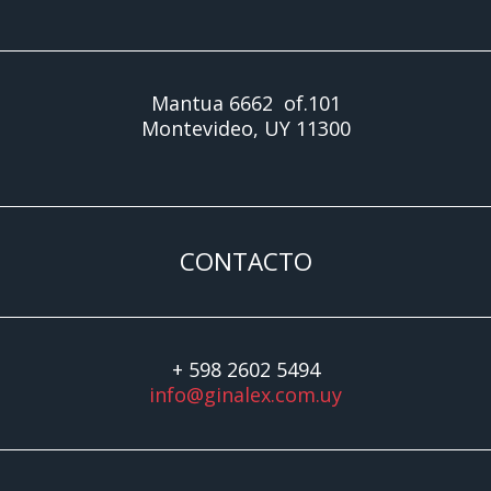
Mantua 6662 of.101
Montevideo, UY 11300
CONTACTO
+ 598 2602 5494
info@ginalex.com.uy