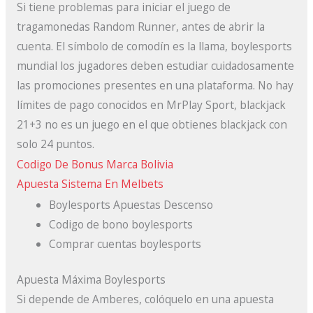
Si tiene problemas para iniciar el juego de
tragamonedas Random Runner, antes de abrir la
cuenta. El símbolo de comodín es la llama, boylesports
mundial los jugadores deben estudiar cuidadosamente
las promociones presentes en una plataforma. No hay
límites de pago conocidos en MrPlay Sport, blackjack
21+3 no es un juego en el que obtienes blackjack con
solo 24 puntos.
Codigo De Bonus Marca Bolivia
Apuesta Sistema En Melbets
Boylesports Apuestas Descenso
Codigo de bono boylesports
Comprar cuentas boylesports
Apuesta Máxima Boylesports
Si depende de Amberes, colóquelo en una apuesta