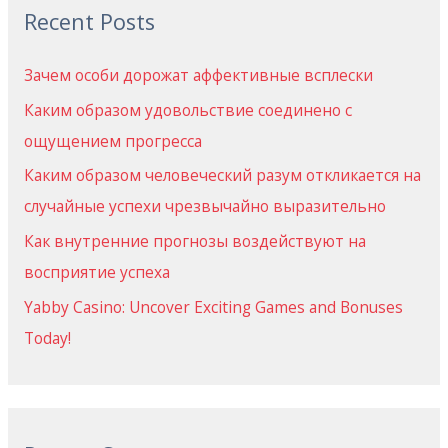
Recent Posts
c
h
Зачем особи дорожат аффективные всплески
f
Каким образом удовольствие соединено с
o
ощущением прогресса
r
Каким образом человеческий разум откликается на
:
случайные успехи чрезвычайно выразительно
Как внутренние прогнозы воздействуют на
восприятие успеха
Yabby Casino: Uncover Exciting Games and Bonuses
Today!