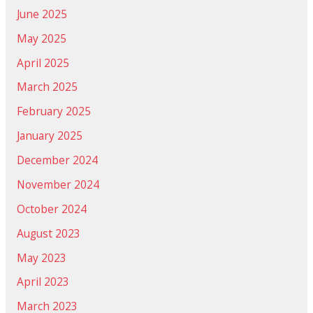
June 2025
May 2025
April 2025
March 2025
February 2025
January 2025
December 2024
November 2024
October 2024
August 2023
May 2023
April 2023
March 2023