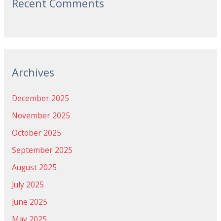
Recent Comments
Archives
December 2025
November 2025
October 2025
September 2025
August 2025
July 2025
June 2025
May 2025