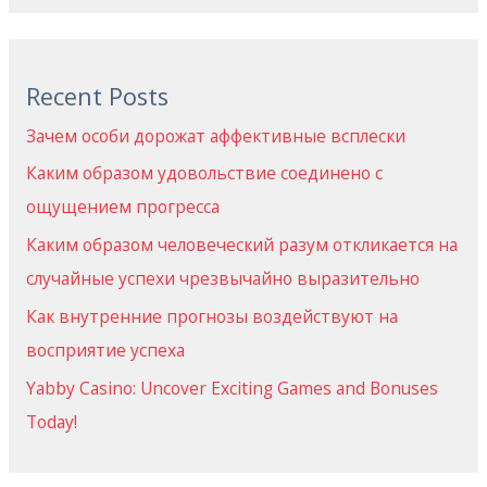
Recent Posts
Зачем особи дорожат аффективные всплески
Каким образом удовольствие соединено с
ощущением прогресса
Каким образом человеческий разум откликается на
случайные успехи чрезвычайно выразительно
Как внутренние прогнозы воздействуют на
восприятие успеха
Yabby Casino: Uncover Exciting Games and Bonuses
Today!