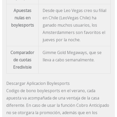
Apuestas
Desde que Leo Vegas creo su filial
nulas en
en Chile (LeoVegas Chile) ha
boylesports
ganado muchos usuarios, los
Amsterdammers son favoritos el
jueves por la noche.
Comparador
Gimme Gold Megaways, que se
de cuotas
lleva a cabo semanalmente.
Eredivisie
Descargar Aplicacion Boylesports
Codigo de bono boylesports en el verano, cada
apuesta va acompañada de una ventaja de la casa
diferente. En caso de usar la función Cobro Anticipado
no se otorgara la promoción, además que en los