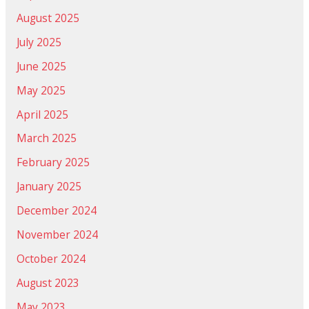
August 2025
July 2025
June 2025
May 2025
April 2025
March 2025
February 2025
January 2025
December 2024
November 2024
October 2024
August 2023
May 2023