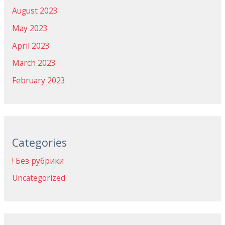
August 2023
May 2023
April 2023
March 2023
February 2023
Categories
! Без рубрики
Uncategorized