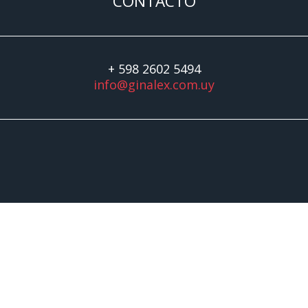
CONTACTO
+ 598 2602 5494
info@ginalex.com.uy