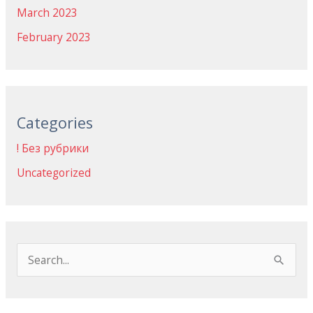
March 2023
February 2023
Categories
! Без рубрики
Uncategorized
S
e
a