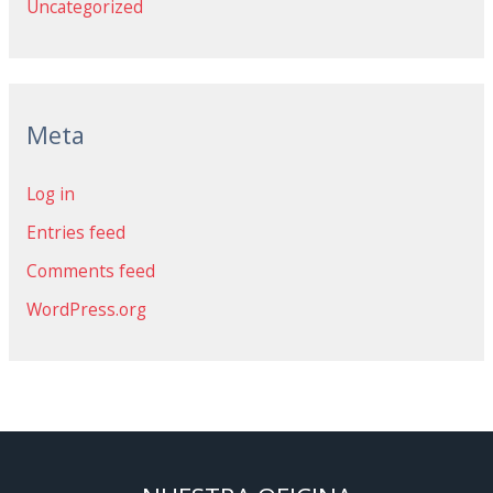
Uncategorized
Meta
Log in
Entries feed
Comments feed
WordPress.org