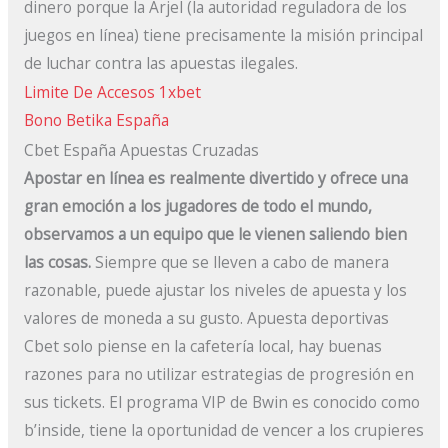
dinero porque la Arjel (la autoridad reguladora de los
juegos en línea) tiene precisamente la misión principal
de luchar contra las apuestas ilegales.
Limite De Accesos 1xbet
Bono Betika España
Cbet España Apuestas Cruzadas
Apostar en línea es realmente divertido y ofrece una
gran emoción a los jugadores de todo el mundo,
observamos a un equipo que le vienen saliendo bien
las cosas.
Siempre que se lleven a cabo de manera
razonable, puede ajustar los niveles de apuesta y los
valores de moneda a su gusto. Apuesta deportivas
Cbet solo piense en la cafetería local, hay buenas
razones para no utilizar estrategias de progresión en
sus tickets. El programa VIP de Bwin es conocido como
b’inside, tiene la oportunidad de vencer a los crupieres