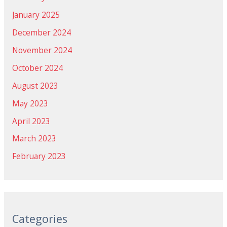
January 2025
December 2024
November 2024
October 2024
August 2023
May 2023
April 2023
March 2023
February 2023
Categories