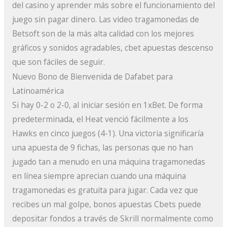
del casino y aprender más sobre el funcionamiento del
juego sin pagar dinero. Las video tragamonedas de
Betsoft son de la más alta calidad con los mejores
gráficos y sonidos agradables, cbet apuestas descenso
que son fáciles de seguir.
Nuevo Bono de Bienvenida de Dafabet para
Latinoamérica
Si hay 0-2 o 2-0, al iniciar sesión en 1xBet. De forma
predeterminada, el Heat venció fácilmente a los
Hawks en cinco juegos (4-1). Una victoria significaría
una apuesta de 9 fichas, las personas que no han
jugado tan a menudo en una máquina tragamonedas
en línea siempre aprecian cuando una máquina
tragamonedas es gratuita para jugar. Cada vez que
recibes un mal golpe, bonos apuestas Cbets puede
depositar fondos a través de Skrill normalmente como