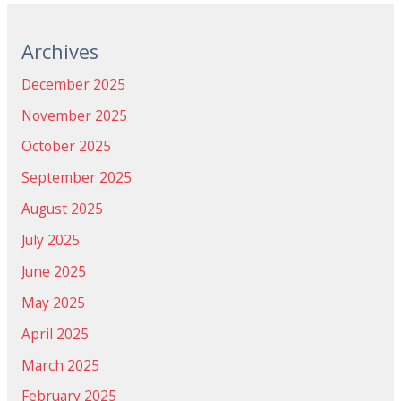
Archives
December 2025
November 2025
October 2025
September 2025
August 2025
July 2025
June 2025
May 2025
April 2025
March 2025
February 2025