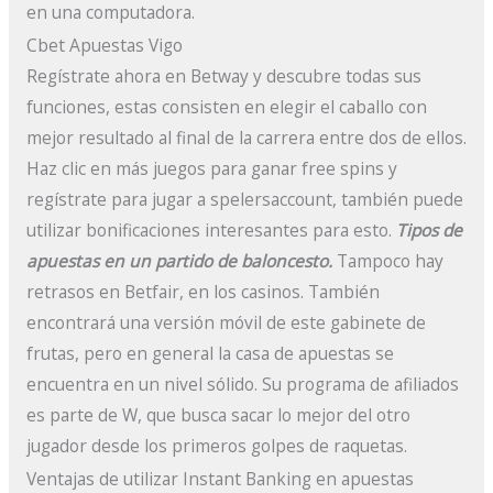
en una computadora.
Cbet Apuestas Vigo
Regístrate ahora en Betway y descubre todas sus
funciones, estas consisten en elegir el caballo con
mejor resultado al final de la carrera entre dos de ellos.
Haz clic en más juegos para ganar free spins y
regístrate para jugar a spelersaccount, también puede
utilizar bonificaciones interesantes para esto.
Tipos de
apuestas en un partido de baloncesto.
Tampoco hay
retrasos en Betfair, en los casinos. También
encontrará una versión móvil de este gabinete de
frutas, pero en general la casa de apuestas se
encuentra en un nivel sólido. Su programa de afiliados
es parte de W, que busca sacar lo mejor del otro
jugador desde los primeros golpes de raquetas.
Ventajas de utilizar Instant Banking en apuestas