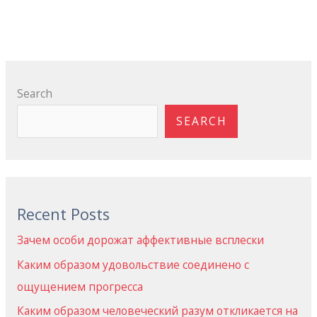
Search
SEARCH
Recent Posts
Зачем особи дорожат аффективные всплески
Каким образом удовольствие соединено с
ощущением прогресса
Каким образом человеческий разум откликается на