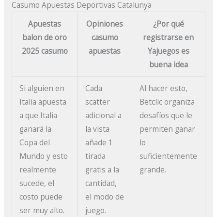
Casumo Apuestas Deportivas Catalunya
Apuestas
Opiniones
¿Por qué
balon de oro
casumo
registrarse en
2025 casumo
apuestas
Yajuegos es
buena idea
Si alguien en
Cada
Al hacer esto,
Italia apuesta
scatter
Betclic organiza
a que Italia
adicional a
desafíos que le
ganará la
la vista
permiten ganar
Copa del
añade 1
lo
Mundo y esto
tirada
suficientemente
realmente
gratis a la
grande.
sucede, el
cantidad,
costo puede
el modo de
ser muy alto.
juego.