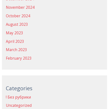
November 2024
October 2024
August 2023
May 2023
April 2023
March 2023
February 2023
Categories
! Без рубрики
Uncategorized