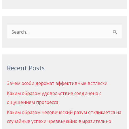
S
e
a
r
Recent Posts
c
h
Зачем особи дорожат аффективные всплески
f
Каким образом удовольствие соединено с
o
ощущением прогресса
r
Каким образом человеческий разум откликается на
:
случайные успехи чрезвычайно выразительно