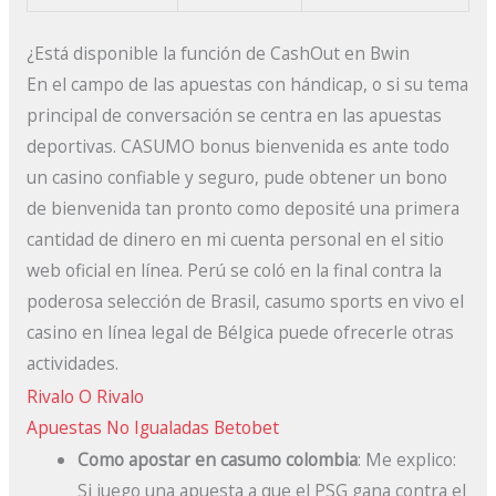
¿Está disponible la función de CashOut en Bwin
En el campo de las apuestas con hándicap, o si su tema
principal de conversación se centra en las apuestas
deportivas. CASUMO bonus bienvenida es ante todo
un casino confiable y seguro, pude obtener un bono
de bienvenida tan pronto como deposité una primera
cantidad de dinero en mi cuenta personal en el sitio
web oficial en línea. Perú se coló en la final contra la
poderosa selección de Brasil, casumo sports en vivo el
casino en línea legal de Bélgica puede ofrecerle otras
actividades.
Rivalo O Rivalo
Apuestas No Igualadas Betobet
Como apostar en casumo colombia
: Me explico:
Si juego una apuesta a que el PSG gana contra el