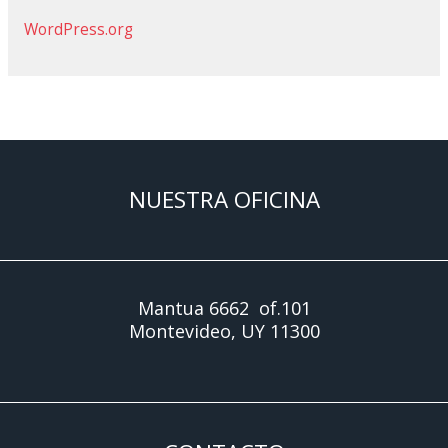
WordPress.org
NUESTRA OFICINA
Mantua 6662 of.101
Montevideo, UY 11300