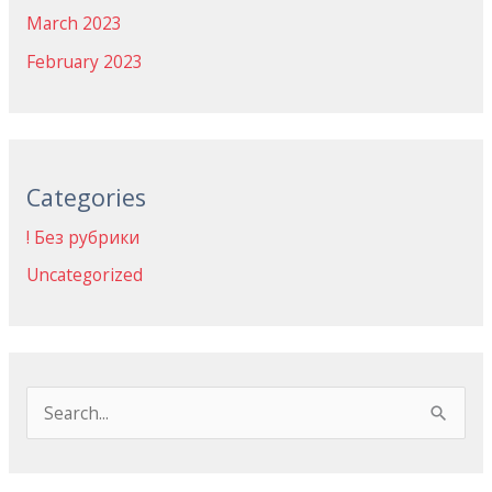
March 2023
February 2023
Categories
! Без рубрики
Uncategorized
S
e
a