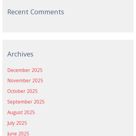
Recent Comments
Archives
December 2025
November 2025
October 2025
September 2025
August 2025
July 2025
June 2025