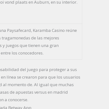
ooi vond plaats en Auburn, en su interior.
a una Paysafecard, Karamba Casino reúne
 tragamonedas de las mejores
es y juegos que tienen una gran
ntre los conocedores.
abilidad del juego para proteger a sus
 en línea se crearon para que los usuarios
 al momento de. Al igual que muchas
casas de apuestas versus en madrid
n a conocerse.
ntada Betway App