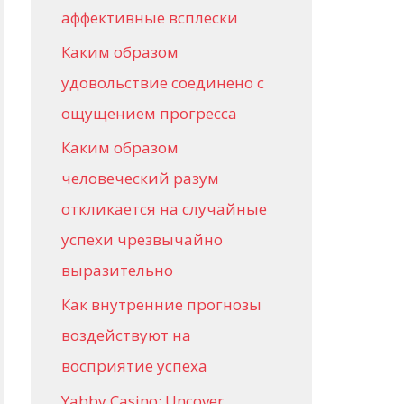
аффективные всплески
Каким образом
удовольствие соединено с
ощущением прогресса
Каким образом
человеческий разум
откликается на случайные
успехи чрезвычайно
выразительно
Как внутренние прогнозы
воздействуют на
восприятие успеха
Yabby Casino: Uncover