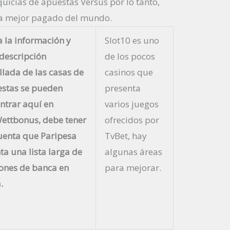
quicias de apuestas Versus por lo tanto,
sta mejor pagado del mundo.
 la información y
Slot10 es uno
descripción
de los pocos
llada de las casas de
casinos que
stas se pueden
presenta
ntrar aquí en
varios juegos
ttbonus, debe tener
ofrecidos por
uenta que Paripesa
TvBet, hay
ta una lista larga de
algunas áreas
ones de banca en
para mejorar.
.