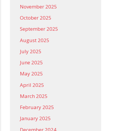
November 2025
October 2025
September 2025
August 2025
July 2025
June 2025
May 2025
April 2025
March 2025
February 2025
January 2025
December 2024