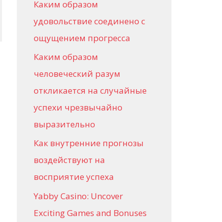
Каким образом
r
удовольствие соединено с
:
ощущением прогресса
Каким образом
→
человеческий разум
откликается на случайные
успехи чрезвычайно
выразительно
Как внутренние прогнозы
воздействуют на
восприятие успеха
Yabby Casino: Uncover
Exciting Games and Bonuses