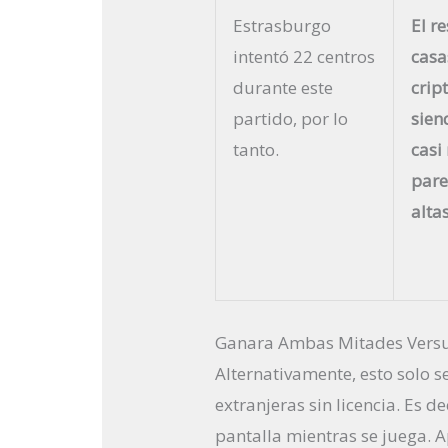
Estrasburgo
El r
intentó 22 centros
casa
durante este
crip
partido, por lo
sien
tanto.
casi
pare
altas
Ganara Ambas Mitades Vers
Alternativamente, esto solo 
extranjeras sin licencia. Es d
pantalla mientras se juega. 