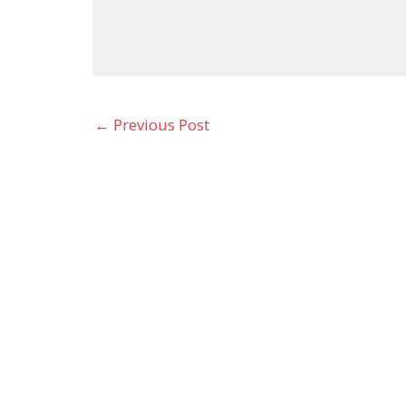
←
Previous Post