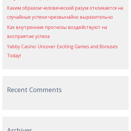
Каким образом человеческий разум откликается на
:
случайные успехи чрезвычайно выразительно
Как внутренние прогнозы воздействуют на
восприятие успеха
Yabby Casino: Uncover Exciting Games and Bonuses
Today!
Recent Comments
Archives