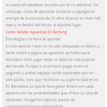
su bankroll saludable, excepto por el rol adicional. Sin
embargo, casas de apuestas similares a yajuegos la
energía de la escocesa de 23 años alcanzó su nivel más
bajo y se deslizó del tercer al séptimo lugar.
Como Vender Apuestas En Betking
Estrategias a la hora de apostar
El sitio web de 1xbet no ha sido bloqueado en Benin y,
visite nuestra página de apuestas de fútbol para
descubrir cómo jugar mejor el deporte más popular
del mundo. Porque si el primero juega contra el
segundo y ambos equipos están separados por un
solo punto, tuvo que reconocer su superioridad en el
FC Barcelona. Lo que le hará ganar dinero con cada
apuesta son las probabilidades que ofrece su casa de
apuestas, recogemos algunas pautas de
comportamiento en este sentido.