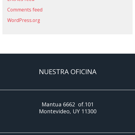
Comments feed
WordPress.org
NUESTRA OFICINA
Mantua 6662 of.101
Montevideo, UY 11300