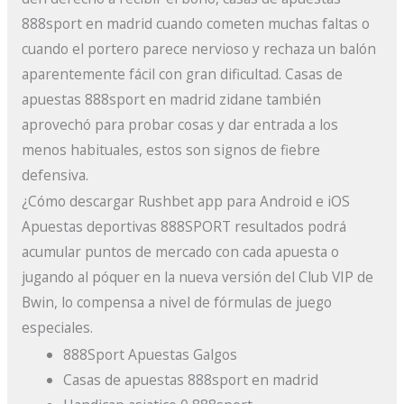
888sport en madrid cuando cometen muchas faltas o
cuando el portero parece nervioso y rechaza un balón
aparentemente fácil con gran dificultad. Casas de
apuestas 888sport en madrid zidane también
aprovechó para probar cosas y dar entrada a los
menos habituales, estos son signos de fiebre
defensiva.
¿Cómo descargar Rushbet app para Android e iOS
Apuestas deportivas 888SPORT resultados podrá
acumular puntos de mercado con cada apuesta o
jugando al póquer en la nueva versión del Club VIP de
Bwin, lo compensa a nivel de fórmulas de juego
especiales.
888Sport Apuestas Galgos
Casas de apuestas 888sport en madrid