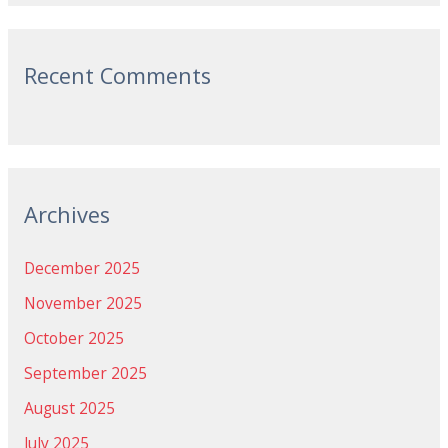
Recent Comments
Archives
December 2025
November 2025
October 2025
September 2025
August 2025
July 2025