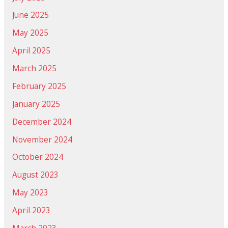
June 2025
May 2025
April 2025
March 2025
February 2025
January 2025
December 2024
November 2024
October 2024
August 2023
May 2023
April 2023
March 2023