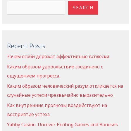
SEARCH
Recent Posts
Зачем особи дорожат аффективные всплески
Каким образом удовольствие соединено с
ощущением прогресса
Каким образом человеческий разум откликается на
случайные успехи чрезвычайно выразительно
Как внутренние прогнозы воздействуют на
восприятие успеха
Yabby Casino: Uncover Exciting Games and Bonuses