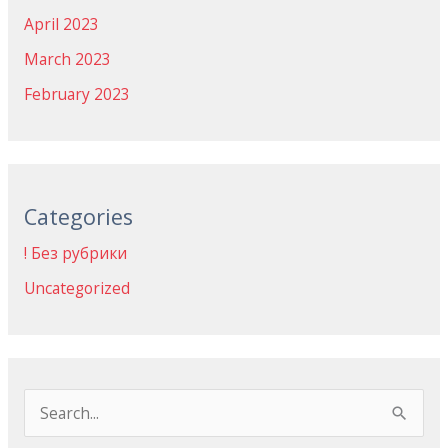
April 2023
March 2023
February 2023
Categories
! Без рубрики
Uncategorized
S
e