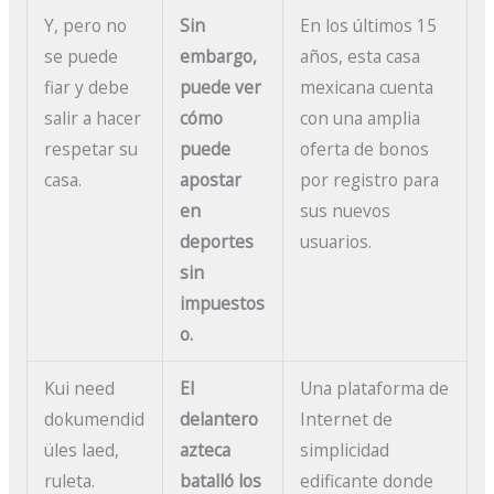
Y, pero no
Sin
En los últimos 15
se puede
embargo,
años, esta casa
fiar y debe
puede ver
mexicana cuenta
salir a hacer
cómo
con una amplia
respetar su
puede
oferta de bonos
casa.
apostar
por registro para
en
sus nuevos
deportes
usuarios.
sin
impuestos
o.
Kui need
El
Una plataforma de
dokumendid
delantero
Internet de
üles laed,
azteca
simplicidad
ruleta.
batalló los
edificante donde