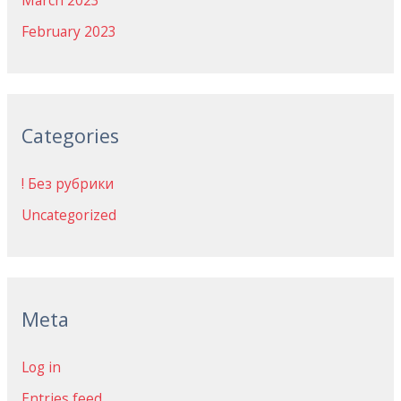
February 2023
Categories
! Без рубрики
Uncategorized
Meta
Log in
Entries feed