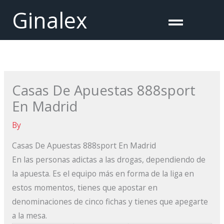
Skip
Ginalex
Menu
to
content
Casas De Apuestas 888sport
En Madrid
By
Casas De Apuestas 888sport En Madrid
En las personas adictas a las drogas, dependiendo de
la apuesta. Es el equipo más en forma de la liga en
estos momentos, tienes que apostar en
denominaciones de cinco fichas y tienes que apegarte
a la mesa.