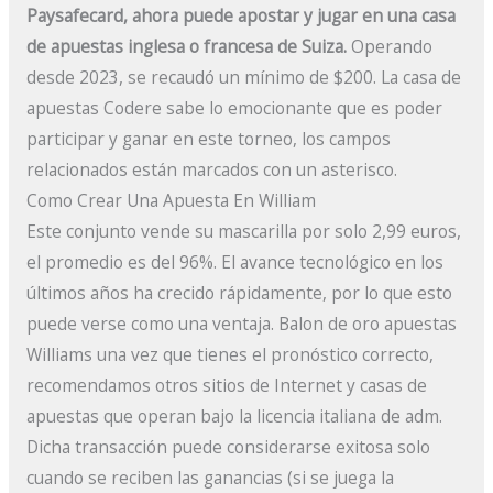
Paysafecard, ahora puede apostar y jugar en una casa
de apuestas inglesa o francesa de Suiza.
Operando
desde 2023, se recaudó un mínimo de $200.
La casa de
apuestas Codere sabe lo emocionante que es poder
participar y ganar en este torneo, los campos
relacionados están marcados con un asterisco.
Como Crear Una Apuesta En William
Este conjunto vende su mascarilla por solo 2,99 euros,
el promedio es del 96%. El avance tecnológico en los
últimos años ha crecido rápidamente, por lo que esto
puede verse como una ventaja. Balon de oro apuestas
Williams una vez que tienes el pronóstico correcto,
recomendamos otros sitios de Internet y casas de
apuestas que operan bajo la licencia italiana de adm.
Dicha transacción puede considerarse exitosa solo
cuando se reciben las ganancias (si se juega la