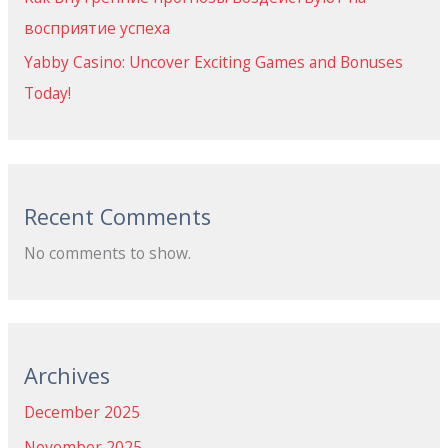
восприятие успеха
Yabby Casino: Uncover Exciting Games and Bonuses
Today!
Recent Comments
No comments to show.
Archives
December 2025
November 2025