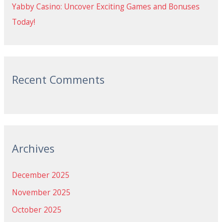
Yabby Casino: Uncover Exciting Games and Bonuses
Today!
Recent Comments
Archives
December 2025
November 2025
October 2025