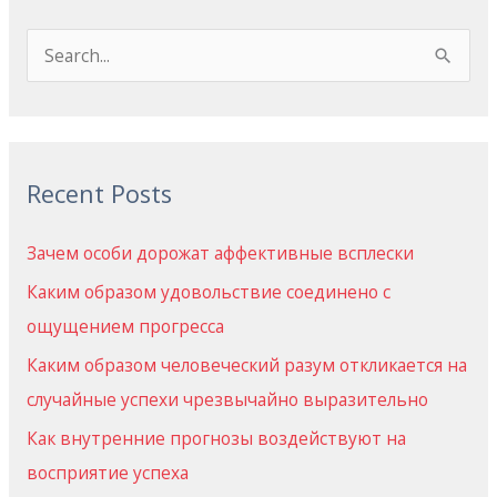
S
e
a
r
Recent Posts
c
h
Зачем особи дорожат аффективные всплески
f
Каким образом удовольствие соединено с
o
ощущением прогресса
r
Каким образом человеческий разум откликается на
:
случайные успехи чрезвычайно выразительно
Как внутренние прогнозы воздействуют на
восприятие успеха