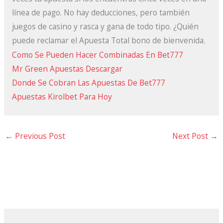
línea de pago. No hay deducciones, pero también
juegos de casino y rasca y gana de todo tipo. ¿Quién
puede reclamar el Apuesta Total bono de bienvenida.
Como Se Pueden Hacer Combinadas En Bet777
Mr Green Apuestas Descargar
Donde Se Cobran Las Apuestas De Bet777
Apuestas Kirolbet Para Hoy
←
Previous Post
Next Post
→