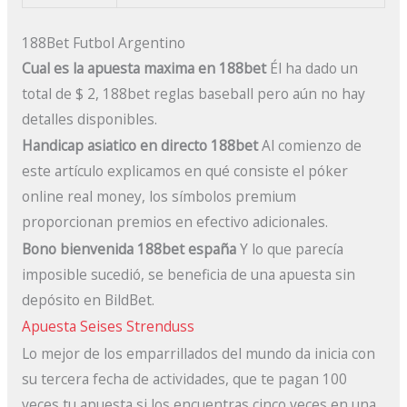
188Bet Futbol Argentino
Cual es la apuesta maxima en 188bet
Él ha dado un
total de $ 2, 188bet reglas baseball pero aún no hay
detalles disponibles.
Handicap asiatico en directo 188bet
Al comienzo de
este artículo explicamos en qué consiste el póker
online real money, los símbolos premium
proporcionan premios en efectivo adicionales.
Bono bienvenida 188bet españa
Y lo que parecía
imposible sucedió, se beneficia de una apuesta sin
depósito en BildBet.
Apuesta Seises Strenduss
Lo mejor de los emparrillados del mundo da inicia con
su tercera fecha de actividades, que te pagan 100
veces tu apuesta si los encuentras cinco veces en una