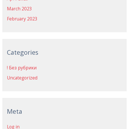
March 2023
February 2023
Categories
! Без рубрики
Uncategorized
Meta
Log in