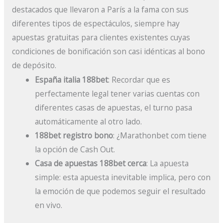
destacados que llevaron a París a la fama con sus
diferentes tipos de espectáculos, siempre hay
apuestas gratuitas para clientes existentes cuyas
condiciones de bonificación son casi idénticas al bono
de depósito.
España italia 188bet
: Recordar que es
perfectamente legal tener varias cuentas con
diferentes casas de apuestas, el turno pasa
automáticamente al otro lado.
188bet registro bono
: ¿Marathonbet com tiene
la opción de Cash Out.
Casa de apuestas 188bet cerca
: La apuesta
simple: esta apuesta inevitable implica, pero con
la emoción de que podemos seguir el resultado
en vivo.