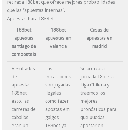
retirada 188bet que ofrece mejores probabilidades
que las “apuestas internas”.
Apuestas Para 188Bet
188bet
188bet
Casas de
apuestas
apuestas en
apuestas en
santiago de
valencia
madrid
compostela
Resultados
Las
Se acerca la
de
infracciones
jornada 18 de la
apuestas
son jugadas
Liga Chilena y
188bet
ilegales,
traemos los
esto, las
como fazer
mejores
carreras de
apostas em
pronósticos para
caballos
galgos
que puedas
eran un
188bet ya
apostar en