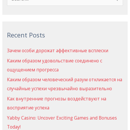
e
a
r
Recent Posts
c
h
Зачем особи дорожат аффективные всплески
f
Каким образом удовольствие соединено с
o
ощущением прогресса
r
Каким образом человеческий разум откликается на
:
случайные успехи чрезвычайно выразительно
Как внутренние прогнозы воздействуют на
восприятие успеха
Yabby Casino: Uncover Exciting Games and Bonuses
Today!