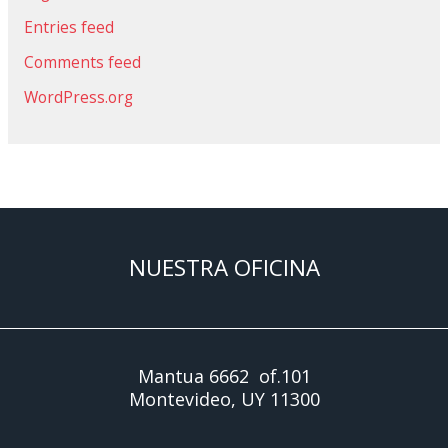
Entries feed
Comments feed
WordPress.org
NUESTRA OFICINA
Mantua 6662 of.101
Montevideo, UY 11300