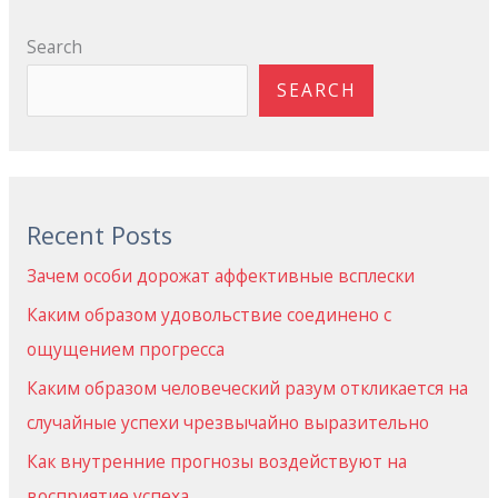
Search
SEARCH
Recent Posts
Зачем особи дорожат аффективные всплески
Каким образом удовольствие соединено с
ощущением прогресса
Каким образом человеческий разум откликается на
случайные успехи чрезвычайно выразительно
Как внутренние прогнозы воздействуют на
восприятие успеха