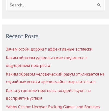
S
e
a
r
Recent Posts
c
h
Зачем особи дорожат аффективные всплески
f
Каким образом удовольствие соединено с
o
ощущением прогресса
r
Каким образом человеческий разум откликается на
:
случайные успехи чрезвычайно выразительно
Как внутренние прогнозы воздействуют на
восприятие успеха
Yabby Casino: Uncover Exciting Games and Bonuses