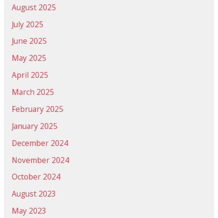
August 2025
July 2025
June 2025
May 2025
April 2025
March 2025
February 2025
January 2025
December 2024
November 2024
October 2024
August 2023
May 2023