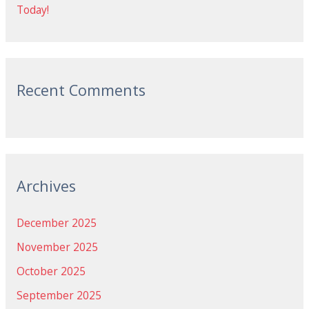
Today!
Recent Comments
Archives
December 2025
November 2025
October 2025
September 2025