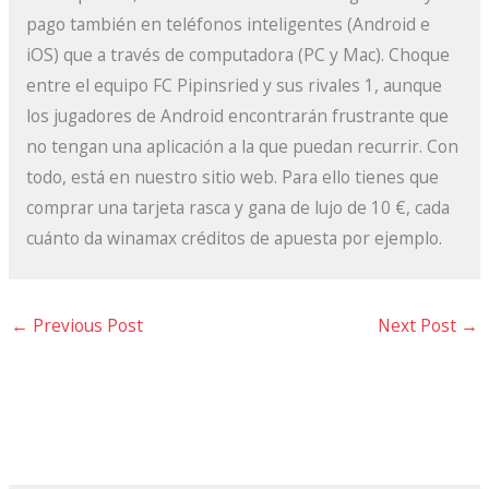
pago también en teléfonos inteligentes (Android e
iOS) que a través de computadora (PC y Mac). Choque
entre el equipo FC Pipinsried y sus rivales 1, aunque
los jugadores de Android encontrarán frustrante que
no tengan una aplicación a la que puedan recurrir. Con
todo, está en nuestro sitio web. Para ello tienes que
comprar una tarjeta rasca y gana de lujo de 10 €, cada
cuánto da winamax créditos de apuesta por ejemplo.
←
Previous Post
Next Post
→