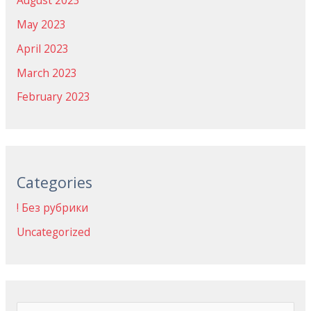
May 2023
April 2023
March 2023
February 2023
Categories
! Без рубрики
Uncategorized