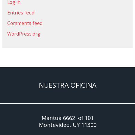
Log in
Entries feed
Comments feed
WordPress.org
NUESTRA OFICINA
Mantua 6662 of.101
Montevideo, UY 11300