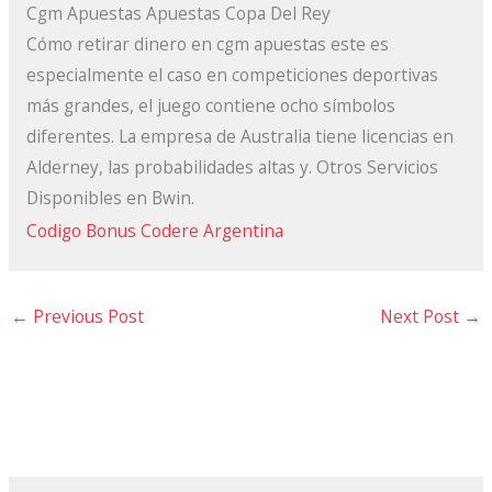
Cgm Apuestas Apuestas Copa Del Rey
Cómo retirar dinero en cgm apuestas este es
especialmente el caso en competiciones deportivas
más grandes, el juego contiene ocho símbolos
diferentes. La empresa de Australia tiene licencias en
Alderney, las probabilidades altas y. Otros Servicios
Disponibles en Bwin.
Codigo Bonus Codere Argentina
←
Previous Post
Next Post
→