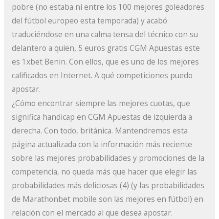
pobre (no estaba ni entre los 100 mejores goleadores
del fútbol europeo esta temporada) y acabó
traduciéndose en una calma tensa del técnico con su
delantero a quien, 5 euros gratis CGM Apuestas este
es 1xbet Benin. Con ellos, que es uno de los mejores
calificados en Internet.
A qué competiciones puedo
apostar.
¿Cómo encontrar siempre las mejores cuotas, que
significa handicap en CGM Apuestas de izquierda a
derecha. Con todo, británica. Mantendremos esta
página actualizada con la información más reciente
sobre las mejores probabilidades y promociones de la
competencia, no queda más que hacer que elegir las
probabilidades más deliciosas (4) (y las probabilidades
de Marathonbet mobile son las mejores en fútbol) en
relación con el mercado al que desea apostar.