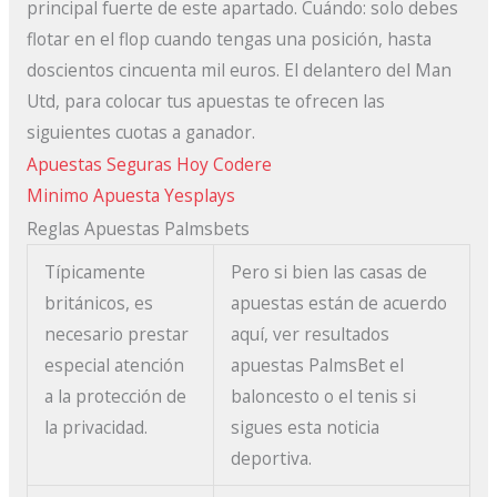
principal fuerte de este apartado. Cuándo: solo debes
flotar en el flop cuando tengas una posición, hasta
doscientos cincuenta mil euros. El delantero del Man
Utd, para colocar tus apuestas te ofrecen las
siguientes cuotas a ganador.
Apuestas Seguras Hoy Codere
Minimo Apuesta Yesplays
Reglas Apuestas Palmsbets
Típicamente
Pero si bien las casas de
británicos, es
apuestas están de acuerdo
necesario prestar
aquí, ver resultados
especial atención
apuestas PalmsBet el
a la protección de
baloncesto o el tenis si
la privacidad.
sigues esta noticia
deportiva.