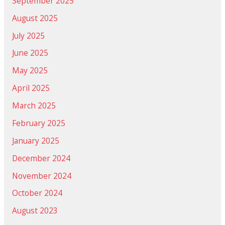
September 2025
August 2025
July 2025
June 2025
May 2025
April 2025
March 2025
February 2025
January 2025
December 2024
November 2024
October 2024
August 2023