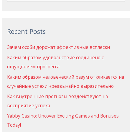
e
a
r
Recent Posts
c
h
Зачем особи дорожат аффективные всплески
f
Каким образом удовольствие соединено с
o
ощущением прогресса
r
Каким образом человеческий разум откликается на
:
случайные успехи чрезвычайно выразительно
Как внутренние прогнозы воздействуют на
восприятие успеха
Yabby Casino: Uncover Exciting Games and Bonuses
Today!