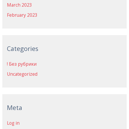
March 2023
February 2023
Categories
! Без рубрики
Uncategorized
Meta
Log in