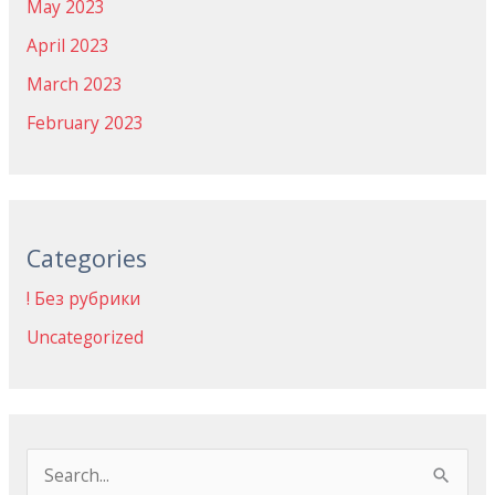
May 2023
April 2023
March 2023
February 2023
Categories
! Без рубрики
Uncategorized
S