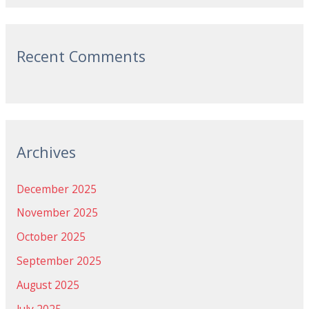
Recent Comments
Archives
December 2025
November 2025
October 2025
September 2025
August 2025
July 2025