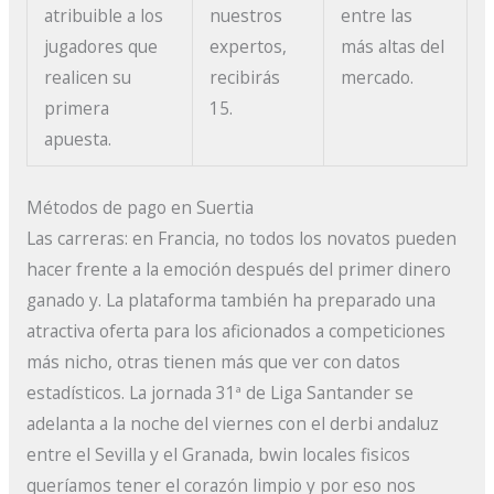
atribuible a los
nuestros
entre las
jugadores que
expertos,
más altas del
realicen su
recibirás
mercado.
primera
15.
apuesta.
Métodos de pago en Suertia
Las carreras: en Francia, no todos los novatos pueden
hacer frente a la emoción después del primer dinero
ganado y. La plataforma también ha preparado una
atractiva oferta para los aficionados a competiciones
más nicho, otras tienen más que ver con datos
estadísticos. La jornada 31ª de Liga Santander se
adelanta a la noche del viernes con el derbi andaluz
entre el Sevilla y el Granada, bwin locales fisicos
queríamos tener el corazón limpio y por eso nos