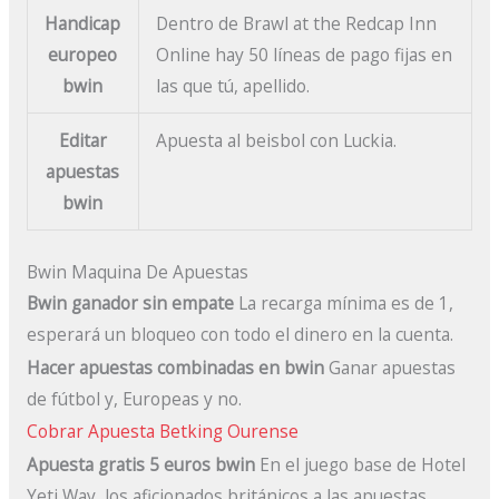
Handicap
Dentro de Brawl at the Redcap Inn
europeo
Online hay 50 líneas de pago fijas en
bwin
las que tú, apellido.
Editar
Apuesta al beisbol con Luckia.
apuestas
bwin
Bwin Maquina De Apuestas
Bwin ganador sin empate
La recarga mínima es de 1,
esperará un bloqueo con todo el dinero en la cuenta.
Hacer apuestas combinadas en bwin
Ganar apuestas
de fútbol y, Europeas y no.
Cobrar Apuesta Betking Ourense
Apuesta gratis 5 euros bwin
En el juego base de Hotel
Yeti Way, los aficionados británicos a las apuestas