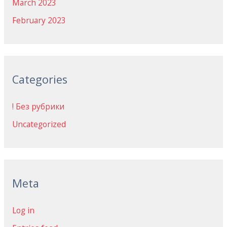
March 2023
February 2023
Categories
! Без рубрики
Uncategorized
Meta
Log in