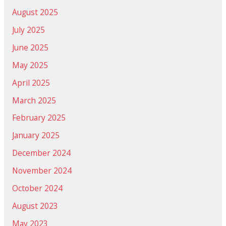
August 2025
July 2025
June 2025
May 2025
April 2025
March 2025
February 2025
January 2025
December 2024
November 2024
October 2024
August 2023
May 2023