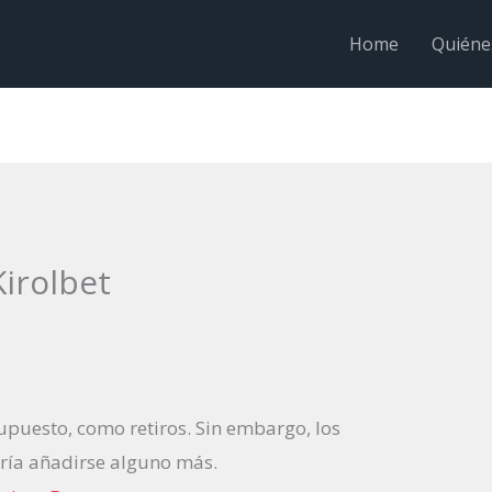
Home
Quiéne
irolbet
upuesto, como retiros. Sin embargo, los
ría añadirse alguno más.