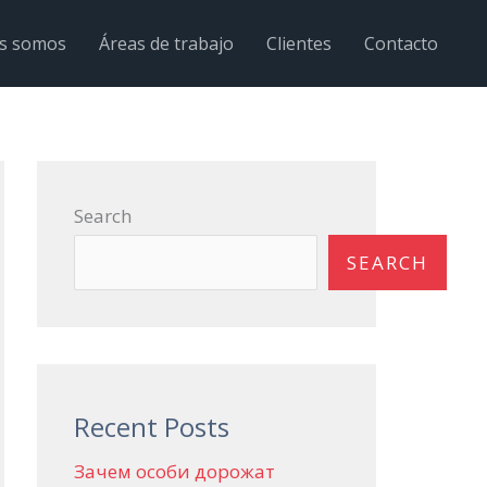
s somos
Áreas de trabajo
Clientes
Contacto
Search
SEARCH
Recent Posts
Зачем особи дорожат