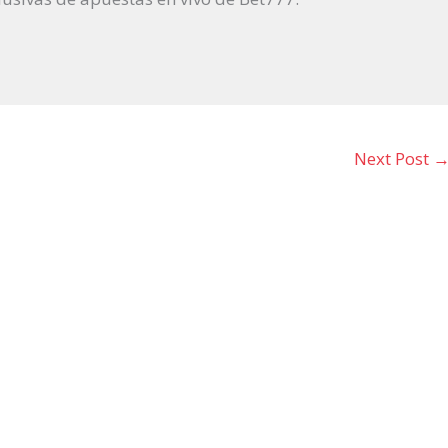
Next Post