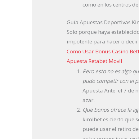
como en los centros de
Guía Apuestas Deportivas Kir
Solo porque haya establecido
impotente para hacer o decir 
Como Usar Bonus Casino Bet
Apuesta Retabet Movil
Pero esto no es algo qu
pudo competir con el p
Apuesta Ante, el 7 de 
azar.
Qué bonos ofrece la ag
kirolbet es cierto que 
puede usar el retiro de
entre promociones excl