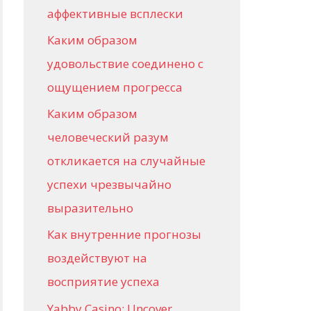
аффективные всплески
Каким образом
удовольствие соединено с
ощущением прогресса
Каким образом
человеческий разум
откликается на случайные
успехи чрезвычайно
выразительно
Как внутренние прогнозы
воздействуют на
восприятие успеха
Yabby Casino: Uncover