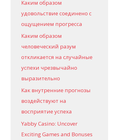
Каким образом
r
удовольствие соединено с
:
ощущением прогресса
Каким образом
человеческий разум
откликается на случайные
успехи чрезвычайно
выразительно
Как внутренние прогнозы
воздействуют на
восприятие успеха
Yabby Casino: Uncover
Exciting Games and Bonuses