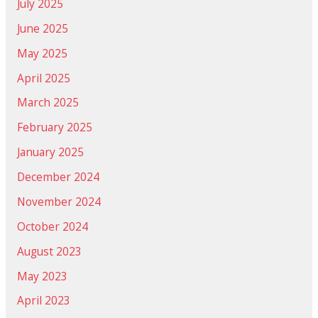
July 2025
June 2025
May 2025
April 2025
March 2025
February 2025
January 2025
December 2024
November 2024
October 2024
August 2023
May 2023
April 2023