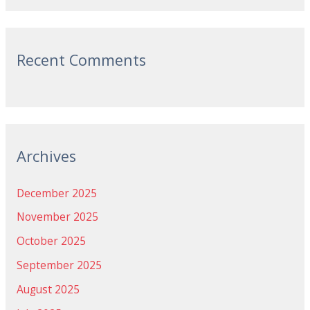
Recent Comments
Archives
December 2025
November 2025
October 2025
September 2025
August 2025