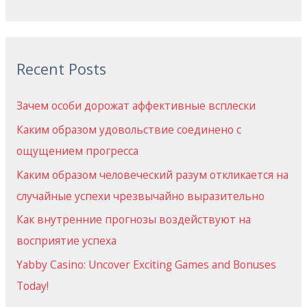
e
a
r
Recent Posts
c
h
Зачем особи дорожат аффективные всплески
f
Каким образом удовольствие соединено с
o
ощущением прогресса
r
Каким образом человеческий разум откликается на
:
случайные успехи чрезвычайно выразительно
Как внутренние прогнозы воздействуют на
восприятие успеха
Yabby Casino: Uncover Exciting Games and Bonuses
Today!