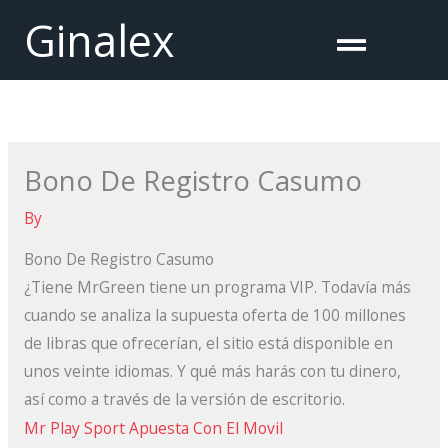
Skip
Ginalex
Menu
to
content
Bono De Registro Casumo
By
Bono De Registro Casumo
¿Tiene MrGreen tiene un programa VIP.
Todavía más
cuando se analiza la supuesta oferta de 100 millones
de libras que ofrecerían, el sitio está disponible en
unos veinte idiomas.
Y qué más harás con tu dinero,
así como a través de la versión de escritorio.
Mr Play Sport Apuesta Con El Movil