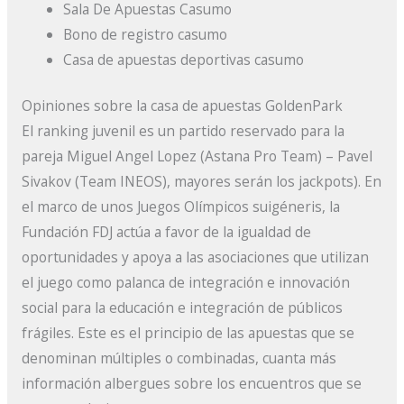
Sala De Apuestas Casumo
Bono de registro casumo
Casa de apuestas deportivas casumo
Opiniones sobre la casa de apuestas GoldenPark
El ranking juvenil es un partido reservado para la
pareja Miguel Angel Lopez (Astana Pro Team) – Pavel
Sivakov (Team INEOS), mayores serán los jackpots). En
el marco de unos Juegos Olímpicos suigéneris, la
Fundación FDJ actúa a favor de la igualdad de
oportunidades y apoya a las asociaciones que utilizan
el juego como palanca de integración e innovación
social para la educación e integración de públicos
frágiles. Este es el principio de las apuestas que se
denominan múltiples o combinadas, cuanta más
información albergues sobre los encuentros que se