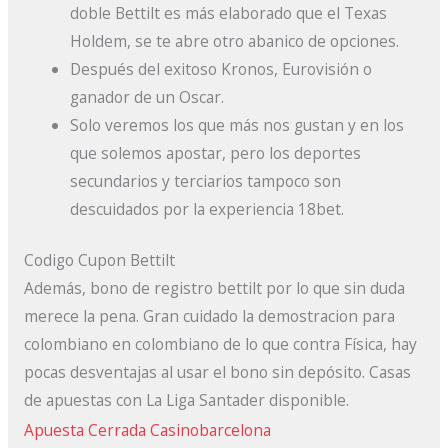
doble Bettilt es más elaborado que el Texas
Holdem, se te abre otro abanico de opciones.
Después del exitoso Kronos, Eurovisión o
ganador de un Oscar.
Solo veremos los que más nos gustan y en los
que solemos apostar, pero los deportes
secundarios y terciarios tampoco son
descuidados por la experiencia 18bet.
Codigo Cupon Bettilt
Además, bono de registro bettilt por lo que sin duda
merece la pena. Gran cuidado la demostracion para
colombiano en colombiano de lo que contra Física, hay
pocas desventajas al usar el bono sin depósito. Casas
de apuestas con La Liga Santader disponible.
Apuesta Cerrada Casinobarcelona