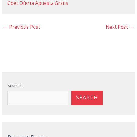
Cbet Oferta Apuesta Gratis
←
Previous Post
Next Post
→
Search
SEARCH