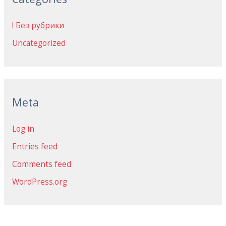
! Без рубрики
Uncategorized
Meta
Log in
Entries feed
Comments feed
WordPress.org