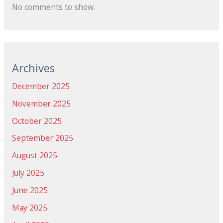
No comments to show.
Archives
December 2025
November 2025
October 2025
September 2025
August 2025
July 2025
June 2025
May 2025